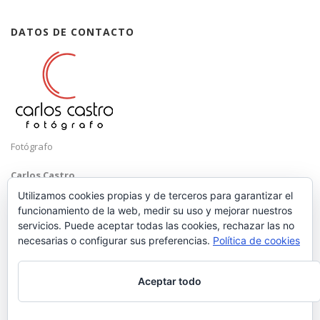
DATOS DE CONTACTO
Fotógrafo
Carlos Castro
Málaga
Utilizamos cookies propias y de terceros para garantizar el
funcionamiento de la web, medir su uso y mejorar nuestros
Mobile: +34 652 83 71 98
servicios. Puede aceptar todas las cookies, rechazar las no
Email:
hola@carloscastrofotografo.com
necesarias o configurar sus preferencias.
Política de cookies
Aceptar todo