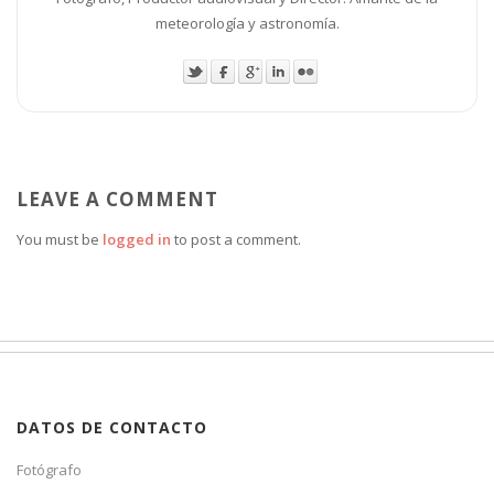
meteorología y astronomía.
LEAVE A COMMENT
You must be
logged in
to post a comment.
DATOS DE CONTACTO
Fotógrafo