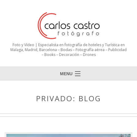
Foto y Vídeo | Especialista en fotografía de hoteles y Turística en
Malaga, Madrid, Barcelona – Bodas – Fotografía aérea – Publicidad
– Books – Decoración – Drones
MENU
PRIVADO: BLOG