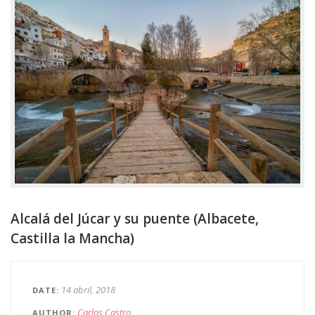
Alcalá del Júcar y su puente (Albacete,
Castilla la Mancha)
14 abril, 2018
DATE
Carlos Castro
AUTHOR