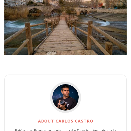
ABOUT CARLOS CASTRO
Fotógrafo, Productor audiovisual y Director. Amante de la