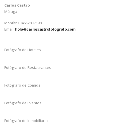
Carlos Castro
Málaga
Mobile: +34652837198
Email:
hola@carloscastrofotografo.com
Fotógrafo de Hoteles
Fotógrafo de Restaurantes
Fotógrafo de Comida
Fotógrafo de Eventos
Fotógrafo de Inmobiliaria