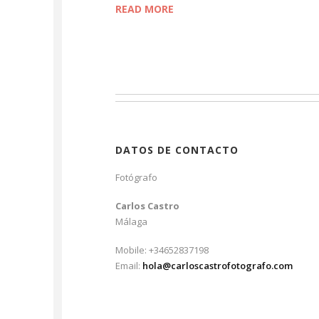
READ MORE
DATOS DE CONTACTO
Fotógrafo
Carlos Castro
Málaga
Mobile: +34652837198
Email:
hola@carloscastrofotografo.com