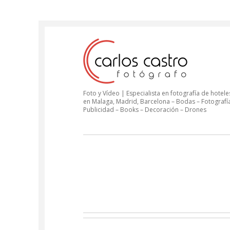
Foto y Vídeo | Especialista en fotografía de hoteles
en Malaga, Madrid, Barcelona – Bodas – Fotografí
Publicidad – Books – Decoración – Drones