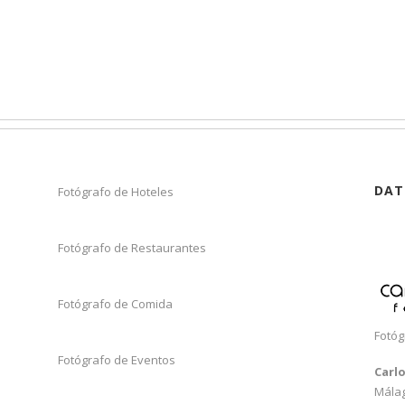
DAT
Fotógrafo de Hoteles
Fotógrafo de Restaurantes
Fotógrafo de Comida
Fotóg
Fotógrafo de Eventos
Carl
Mála