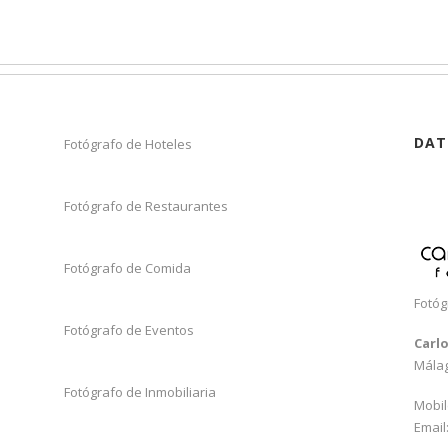
DAT
Fotógrafo de Hoteles
Fotógrafo de Restaurantes
Fotógrafo de Comida
Fotóg
Fotógrafo de Eventos
Carl
Mála
Fotógrafo de Inmobiliaria
Mobil
Email