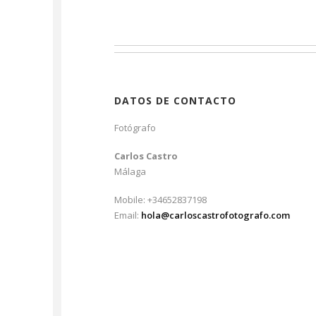
DATOS DE CONTACTO
Fotógrafo
Carlos Castro
Málaga
Mobile: +34652837198
Email:
hola@carloscastrofotografo.com