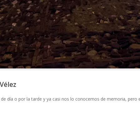
 Vélez
 de día o por la tarde y ya casi nos lo conocemos de memoria, pero 