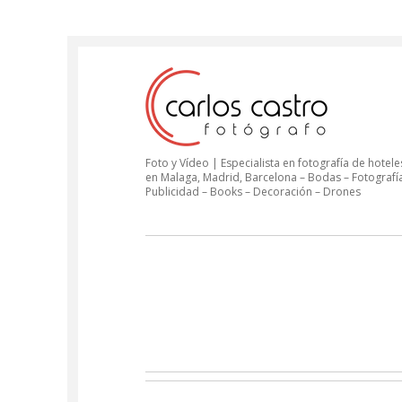
Foto y Vídeo | Especialista en fotografía de hoteles
en Malaga, Madrid, Barcelona – Bodas – Fotografí
Publicidad – Books – Decoración – Drones