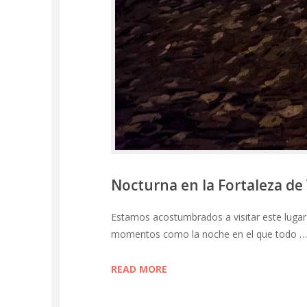
Nocturna en la Fortaleza de
Estamos acostumbrados a visitar este lugar
momentos como la noche en el que todo …
READ MORE