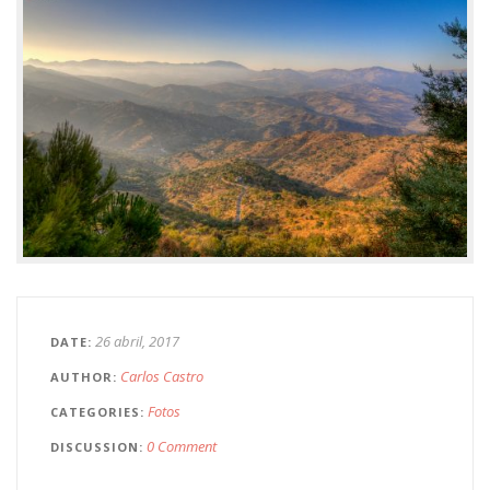
26 abril, 2017
DATE
Carlos Castro
AUTHOR
Fotos
CATEGORIES
0 Comment
DISCUSSION