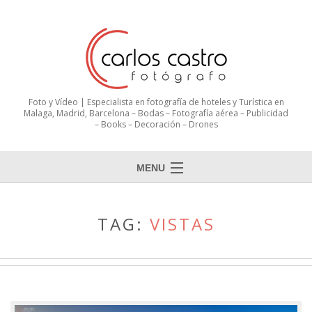
Foto y Vídeo | Especialista en fotografía de hoteles y Turística en
Malaga, Madrid, Barcelona – Bodas – Fotografía aérea – Publicidad
– Books – Decoración – Drones
MENU
TAG:
VISTAS