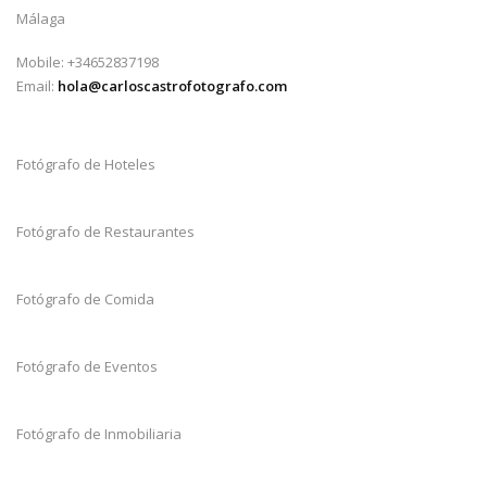
Málaga
Mobile: +34652837198
Email:
hola@carloscastrofotografo.com
Fotógrafo de Hoteles
Fotógrafo de Restaurantes
Fotógrafo de Comida
Fotógrafo de Eventos
Fotógrafo de Inmobiliaria