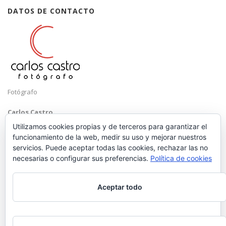
DATOS DE CONTACTO
Fotógrafo
Carlos Castro
Málaga
Utilizamos cookies propias y de terceros para garantizar el
funcionamiento de la web, medir su uso y mejorar nuestros
Mobile: +34 652 83 71 98
servicios. Puede aceptar todas las cookies, rechazar las no
Email:
hola@carloscastrofotografo.com
necesarias o configurar sus preferencias.
Política de cookies
Aceptar todo