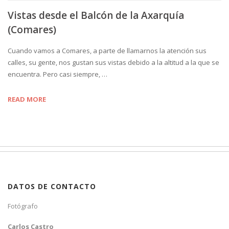
Vistas desde el Balcón de la Axarquía
(Comares)
Cuando vamos a Comares, a parte de llamarnos la atención sus
calles, su gente, nos gustan sus vistas debido a la altitud a la que se
encuentra. Pero casi siempre, …
READ MORE
DATOS DE CONTACTO
Fotógrafo
Carlos Castro