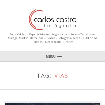
Foto y Vídeo | Especialista en fotografía de hoteles y Turística en
Malaga, Madrid, Barcelona – Bodas – Fotografía aérea – Publicidad
– Books – Decoración – Drones
MENU
TAG:
VIAS