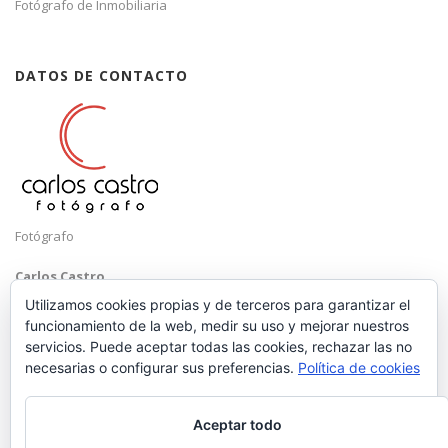
Fotógrafo de Inmobiliaria
DATOS DE CONTACTO
Fotógrafo
Carlos Castro
Málaga
Utilizamos cookies propias y de terceros para garantizar el
funcionamiento de la web, medir su uso y mejorar nuestros
Mobile: +34 652 83 71 98
servicios. Puede aceptar todas las cookies, rechazar las no
Email:
hola@carloscastrofotografo.com
necesarias o configurar sus preferencias.
Política de cookies
Aceptar todo