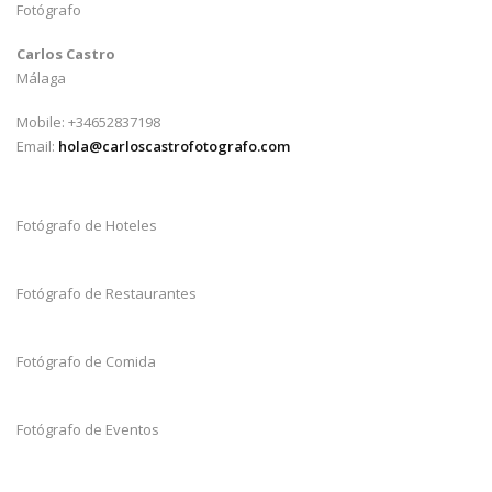
Fotógrafo
Carlos Castro
Málaga
Mobile: +34652837198
Email:
hola@carloscastrofotografo.com
Fotógrafo de Hoteles
Fotógrafo de Restaurantes
Fotógrafo de Comida
Fotógrafo de Eventos