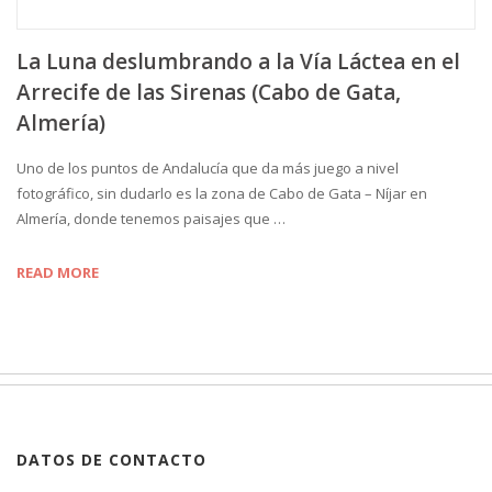
La Luna deslumbrando a la Vía Láctea en el
Arrecife de las Sirenas (Cabo de Gata,
Almería)
Uno de los puntos de Andalucía que da más juego a nivel
fotográfico, sin dudarlo es la zona de Cabo de Gata – Níjar en
Almería, donde tenemos paisajes que …
READ MORE
DATOS DE CONTACTO