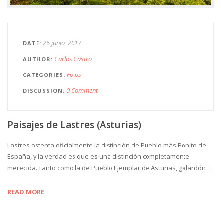
26 junio, 2017
DATE
Carlos Castro
AUTHOR
Fotos
CATEGORIES
0 Comment
DISCUSSION
Paisajes de Lastres (Asturias)
Lastres ostenta oficialmente la distinción de Pueblo más Bonito de
España, y la verdad es que es una distinción completamente
merecida. Tanto como la de Pueblo Ejemplar de Asturias, galardón …
READ MORE