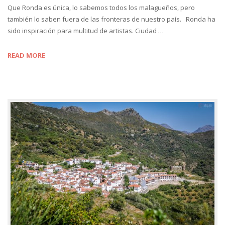
Que Ronda es única, lo sabemos todos los malagueños, pero
también lo saben fuera de las fronteras de nuestro país. Ronda ha
sido inspiración para multitud de artistas. Ciudad …
READ MORE