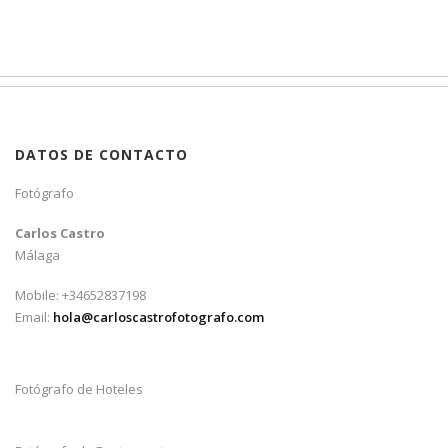
DATOS DE CONTACTO
Fotógrafo
Carlos Castro
Málaga
Mobile: +34652837198
Email:
hola@carloscastrofotografo.com
Fotógrafo de Hoteles