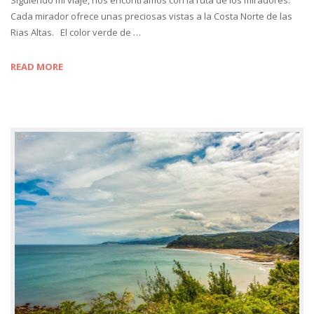
Cada mirador ofrece unas preciosas vistas a la Costa Norte de las
Rias Altas. El color verde de …
READ MORE