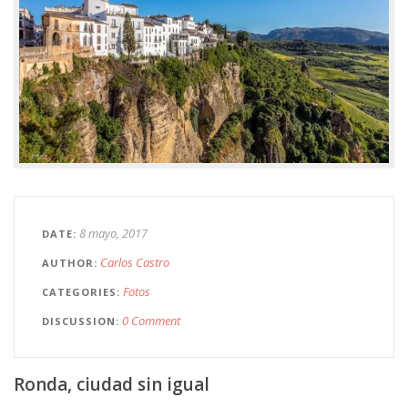
8 mayo, 2017
DATE
Carlos Castro
AUTHOR
Fotos
CATEGORIES
0 Comment
DISCUSSION
Ronda, ciudad sin igual