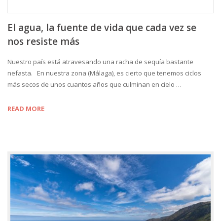
El agua, la fuente de vida que cada vez se
nos resiste más
Nuestro país está atravesando una racha de sequía bastante
nefasta. En nuestra zona (Málaga), es cierto que tenemos ciclos
más secos de unos cuantos años que culminan en cielo …
READ MORE