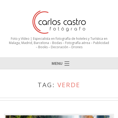
Foto y Vídeo | Especialista en fotografía de hoteles y Turística en
Malaga, Madrid, Barcelona – Bodas – Fotografía aérea – Publicidad
– Books – Decoración – Drones
MENU
TAG:
VERDE