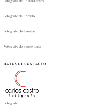
Fotógrafo de Restaurantes
Fotógrafo de Comida
Fotógrafo de Eventos
Fotógrafo de Inmobiliaria
DATOS DE CONTACTO
Fotógrafo