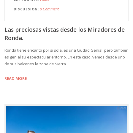
0 Comment
DISCUSSION
Las preciosas vistas desde los Miradores de
Ronda.
Ronda tiene encanto por si sola, es una Ciudad Genial, pero tambien
es genial su espectacular entorno. En este caso, vemos desde uno
de sus balcones la zona de Sierra …
READ MORE