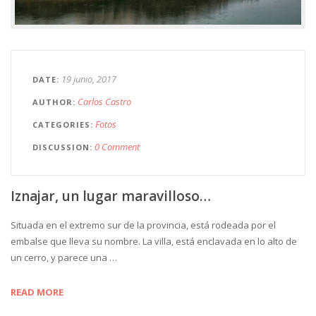
19 junio, 2017
DATE
Carlos Castro
AUTHOR
Fotos
CATEGORIES
0 Comment
DISCUSSION
Iznajar, un lugar maravilloso…
Situada en el extremo sur de la provincia, está rodeada por el
embalse que lleva su nombre. La villa, está enclavada en lo alto de
un cerro, y parece una …
READ MORE