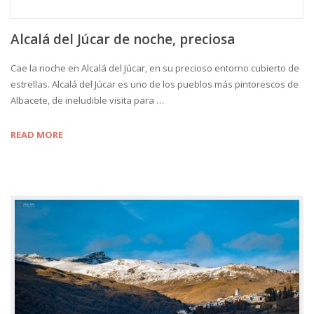
Alcalá del Júcar de noche, preciosa
Cae la noche en Alcalá del Júcar, en su precioso entorno cubierto de
estrellas. Alcalá del Júcar es uno de los pueblos más pintorescos de
Albacete, de ineludible visita para …
READ MORE