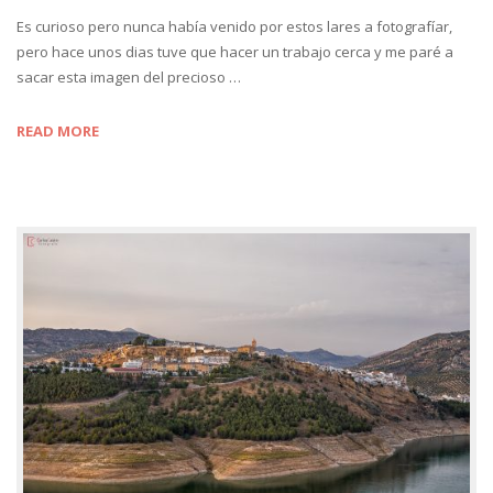
Es curioso pero nunca había venido por estos lares a fotografíar,
pero hace unos dias tuve que hacer un trabajo cerca y me paré a
sacar esta imagen del precioso …
READ MORE