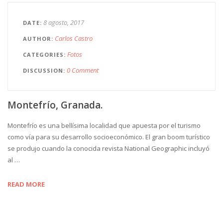
8 agosto, 2017
DATE
Carlos Castro
AUTHOR
Fotos
CATEGORIES
0 Comment
DISCUSSION
Montefrío, Granada.
Montefrío es una bellísima localidad que apuesta por el turismo
como vía para su desarrollo socioeconómico. El gran boom turístico
se produjo cuando la conocida revista National Geographic incluyó
al …
READ MORE