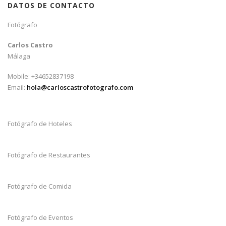
DATOS DE CONTACTO
Fotógrafo
Carlos Castro
Málaga
Mobile: +34652837198
Email:
hola@carloscastrofotografo.com
Fotógrafo de Hoteles
Fotógrafo de Restaurantes
Fotógrafo de Comida
Fotógrafo de Eventos