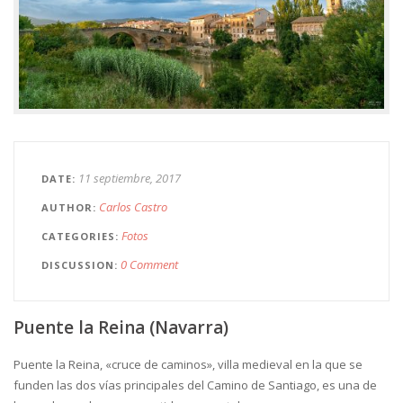
11 septiembre, 2017
DATE
Carlos Castro
AUTHOR
Fotos
CATEGORIES
0 Comment
DISCUSSION
Puente la Reina (Navarra)
Puente la Reina, «cruce de caminos», villa medieval en la que se
funden las dos vías principales del Camino de Santiago, es una de