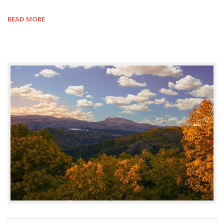
READ MORE