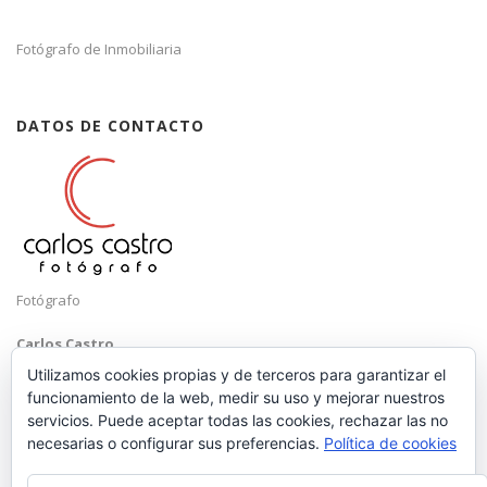
Fotógrafo de Inmobiliaria
DATOS DE CONTACTO
Fotógrafo
Carlos Castro
Málaga
Utilizamos cookies propias y de terceros para garantizar el
funcionamiento de la web, medir su uso y mejorar nuestros
Mobile: +34 652 83 71 98
servicios. Puede aceptar todas las cookies, rechazar las no
Email:
hola@carloscastrofotografo.com
necesarias o configurar sus preferencias.
Política de cookies