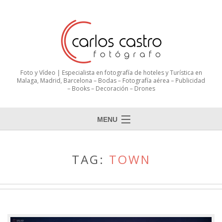
Foto y Vídeo | Especialista en fotografía de hoteles y Turística en
Malaga, Madrid, Barcelona – Bodas – Fotografía aérea – Publicidad
– Books – Decoración – Drones
MENU
TAG:
TOWN