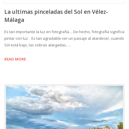
La ultimas pinceladas del Sol en Vélez-
Málaga
Es tan importante la luz en fotografía… De hecho, fotografía significa
pintar con luz. Es tan agradable ver un paisaje al atardecer, cuando
Sol está bajo, las sobras alargadas, …
READ MORE