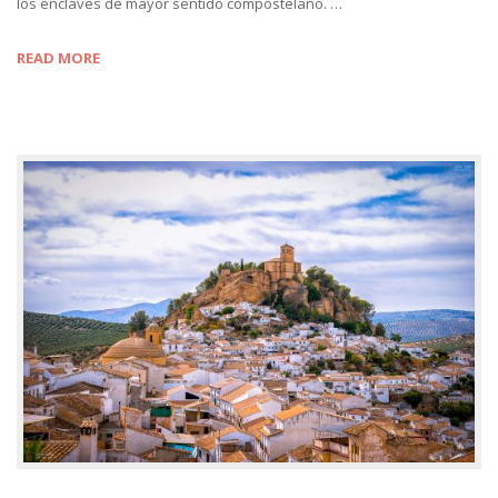
los enclaves de mayor sentido compostelano. …
READ MORE