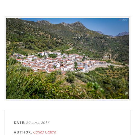
20 abril, 2017
DATE
Carlos Castro
AUTHOR