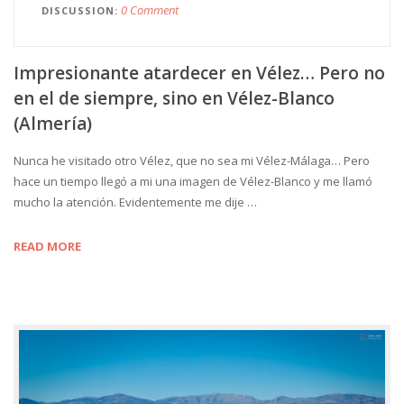
0 Comment
DISCUSSION
Impresionante atardecer en Vélez… Pero no
en el de siempre, sino en Vélez-Blanco
(Almería)
Nunca he visitado otro Vélez, que no sea mi Vélez-Málaga… Pero
hace un tiempo llegó a mi una imagen de Vélez-Blanco y me llamó
mucho la atención. Evidentemente me dije …
READ MORE