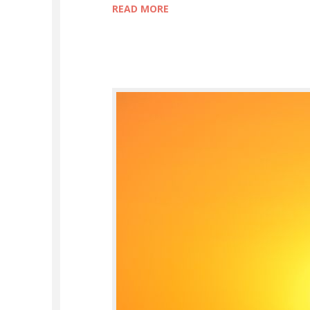
READ MORE