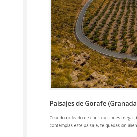
Paisajes de Gorafe (Granada
Cuando rodeado de construcciones megalíti
contemplas este paisaje, te quedas sin ali