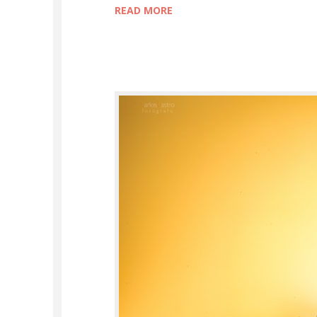
READ MORE