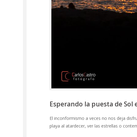
Esperando la puesta de Sol 
El inconformismo a veces no nos deja disfr
playa al atardecer, ver las estrellas o cont