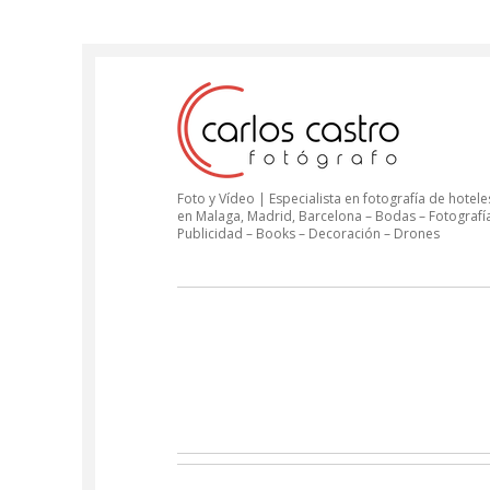
Foto y Vídeo | Especialista en fotografía de hoteles
en Malaga, Madrid, Barcelona – Bodas – Fotografí
Publicidad – Books – Decoración – Drones