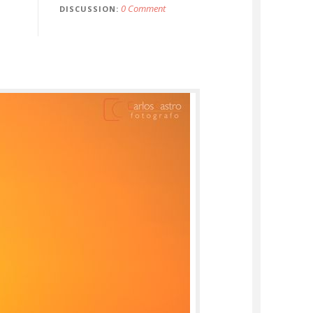
0 Comment
DISCUSSION