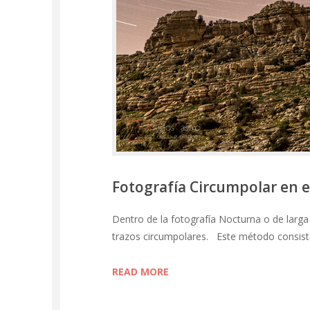
Fotografía Circumpolar en e
Dentro de la fotografía Nocturna o de larga 
trazos circumpolares. Este método consiste
READ MORE