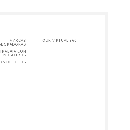
MARCAS
TOUR VIRTUAL 360
ABORADORAS
TRABAJA CON
NOSOTROS
NDA DE FOTOS