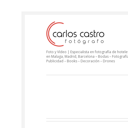
Foto y Vídeo | Especialista en fotografía de hoteles
en Malaga, Madrid, Barcelona – Bodas – Fotografí
Publicidad – Books – Decoración – Drones