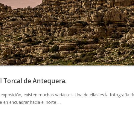
l Torcal de Antequera.
exposición, existen muchas variantes. Una de ellas es la fotografía d
 en encuadrar hacia el norte …