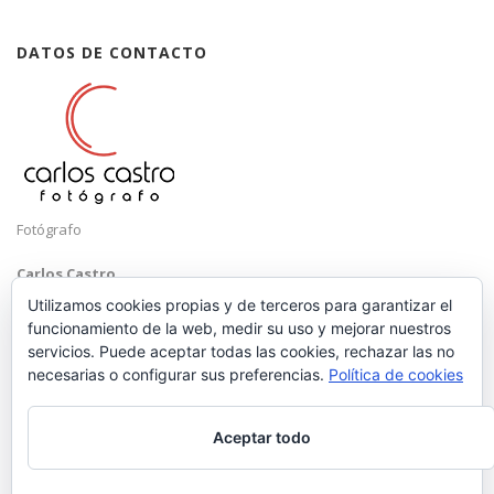
DATOS DE CONTACTO
Fotógrafo
Carlos Castro
Málaga
Utilizamos cookies propias y de terceros para garantizar el
funcionamiento de la web, medir su uso y mejorar nuestros
Mobile: +34 652 83 71 98
servicios. Puede aceptar todas las cookies, rechazar las no
Email:
hola@carloscastrofotografo.com
necesarias o configurar sus preferencias.
Política de cookies
Aceptar todo