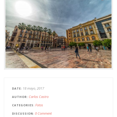
18 mayo, 2017
DATE
Carlos Castro
AUTHOR
Fotos
CATEGORIES
0 Comment
DISCUSSION