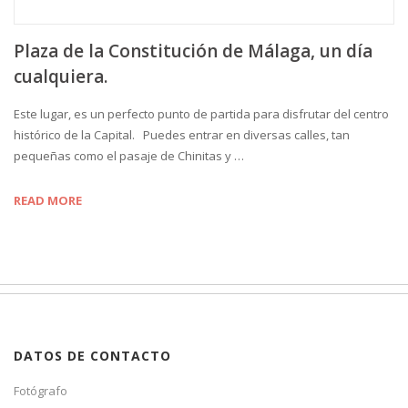
Plaza de la Constitución de Málaga, un día
cualquiera.
Este lugar, es un perfecto punto de partida para disfrutar del centro
histórico de la Capital. Puedes entrar en diversas calles, tan
pequeñas como el pasaje de Chinitas y …
READ MORE
DATOS DE CONTACTO
Fotógrafo