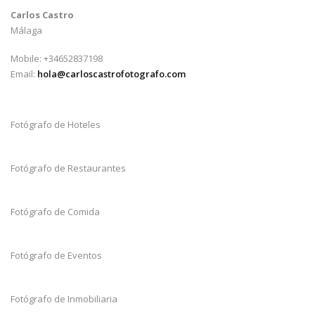
Carlos Castro
Málaga
Mobile: +34652837198
Email:
hola@carloscastrofotografo.com
Fotógrafo de Hoteles
Fotógrafo de Restaurantes
Fotógrafo de Comida
Fotógrafo de Eventos
Fotógrafo de Inmobiliaria