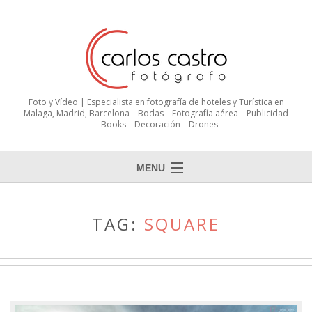
Foto y Vídeo | Especialista en fotografía de hoteles y Turística en
Malaga, Madrid, Barcelona – Bodas – Fotografía aérea – Publicidad
– Books – Decoración – Drones
MENU
TAG:
SQUARE