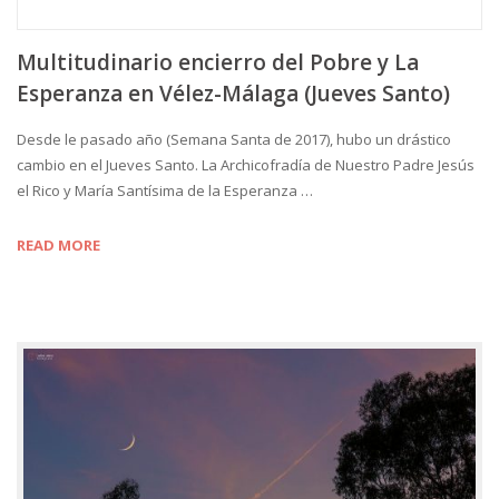
Multitudinario encierro del Pobre y La
Esperanza en Vélez-Málaga (Jueves Santo)
Desde le pasado año (Semana Santa de 2017), hubo un drástico
cambio en el Jueves Santo. La Archicofradía de Nuestro Padre Jesús
el Rico y María Santísima de la Esperanza …
READ MORE