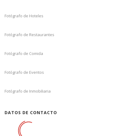
Fotógrafo de Hoteles
Fotógrafo de Restaurantes
Fotógrafo de Comida
Fotógrafo de Eventos
Fotógrafo de Inmobiliaria
DATOS DE CONTACTO