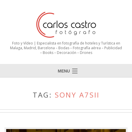
Foto y Vídeo | Especialista en fotografía de hoteles y Turística en
Malaga, Madrid, Barcelona – Bodas – Fotografía aérea – Publicidad
– Books – Decoración – Drones
MENU
TAG:
SONY A7SII