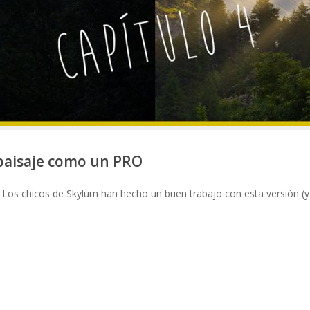
 paisaje como un PRO
 Los chicos de Skylum han hecho un buen trabajo con esta versión (y