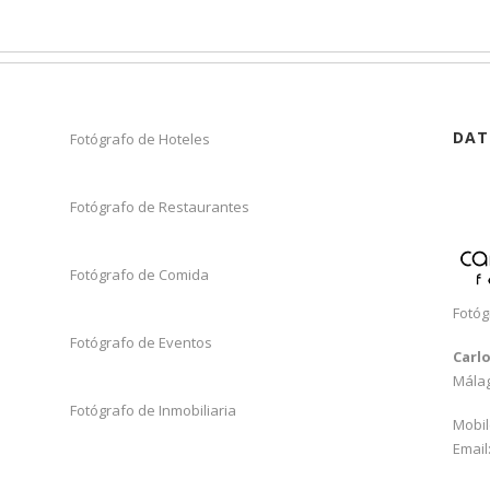
DAT
Fotógrafo de Hoteles
Fotógrafo de Restaurantes
Fotógrafo de Comida
Fotóg
Fotógrafo de Eventos
Carl
Mála
Fotógrafo de Inmobiliaria
Mobil
Email