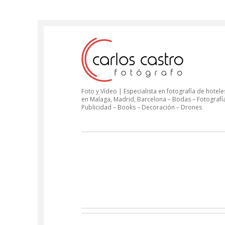
Foto y Vídeo | Especialista en fotografía de hoteles
en Malaga, Madrid, Barcelona – Bodas – Fotografí
Publicidad – Books – Decoración – Drones