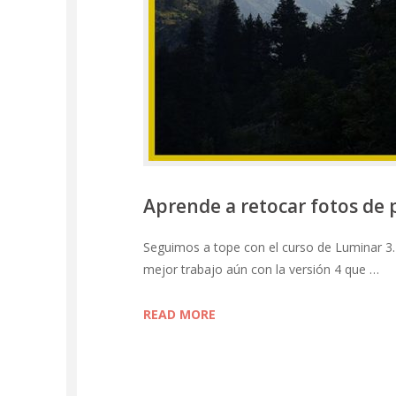
Aprende a retocar fotos de
Seguimos a tope con el curso de Luminar 3.
mejor trabajo aún con la versión 4 que …
READ MORE