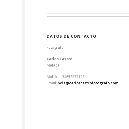
DATOS DE CONTACTO
Fotógrafo
Carlos Castro
Málaga
Mobile: +34652837198
Email:
hola@carloscastrofotografo.com