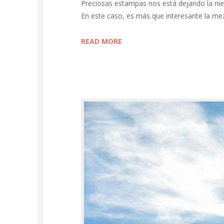
Preciosas estampas nos está dejando la ni
En este caso, es más que interesante la mez
READ MORE