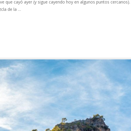
eve que cayó ayer (y sigue cayendo hoy en algunos puntos cercanos)
cla de la …