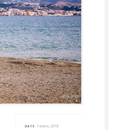
7 enero, 2018
DATE