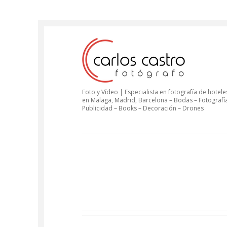
Foto y Vídeo | Especialista en fotografía de hoteles
en Malaga, Madrid, Barcelona – Bodas – Fotografí
Publicidad – Books – Decoración – Drones