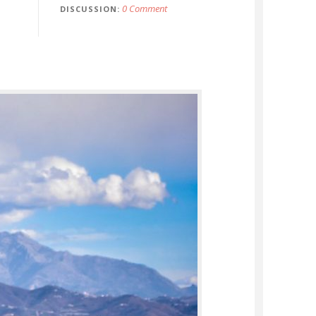
0 Comment
DISCUSSION