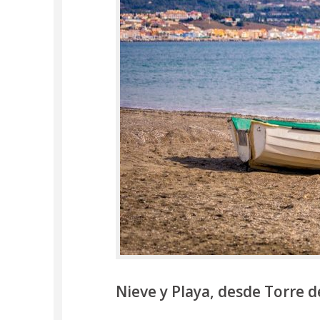
Nieve y Playa, desde Torre d