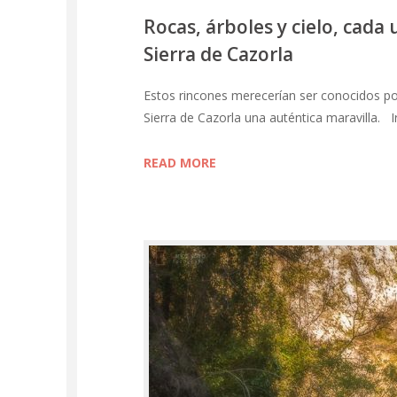
Rocas, árboles y cielo, cada
Sierra de Cazorla
Estos rincones merecerían ser conocidos po
Sierra de Cazorla una auténtica maravilla. I
READ MORE