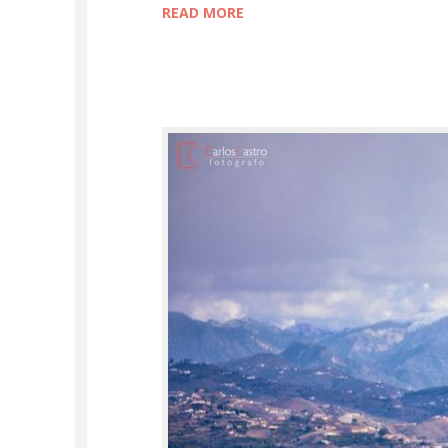
READ MORE