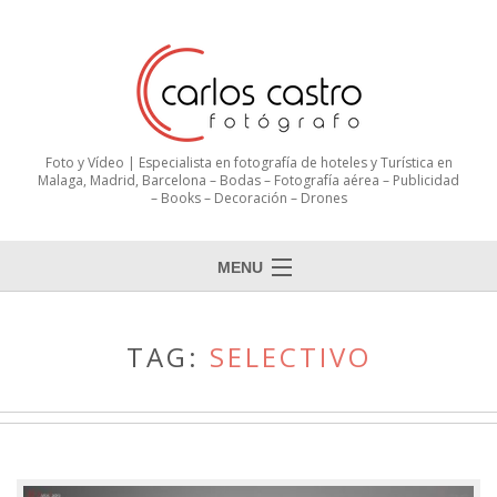
Foto y Vídeo | Especialista en fotografía de hoteles y Turística en
Malaga, Madrid, Barcelona – Bodas – Fotografía aérea – Publicidad
– Books – Decoración – Drones
MENU
TAG:
SELECTIVO