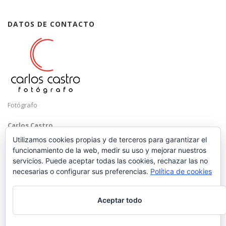
DATOS DE CONTACTO
Fotógrafo
Carlos Castro
Málaga
Utilizamos cookies propias y de terceros para garantizar el
funcionamiento de la web, medir su uso y mejorar nuestros
Mobile: +34 652 83 71 98
servicios. Puede aceptar todas las cookies, rechazar las no
Email:
hola@carloscastrofotografo.com
necesarias o configurar sus preferencias.
Política de cookies
Aceptar todo