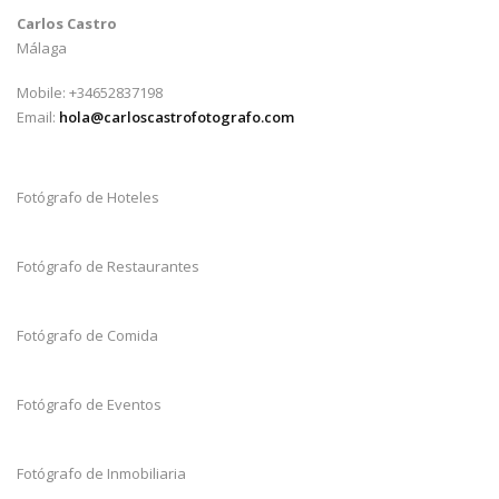
Carlos Castro
Málaga
Mobile: +34652837198
Email:
hola@carloscastrofotografo.com
Fotógrafo de Hoteles
Fotógrafo de Restaurantes
Fotógrafo de Comida
Fotógrafo de Eventos
Fotógrafo de Inmobiliaria