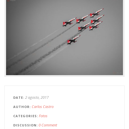
2 agosto, 2017
DATE
Carlos Castro
AUTHOR
Fotos
CATEGORIES
0 Comment
DISCUSSION