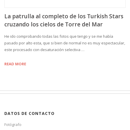
La patrulla al completo de los Turkish Stars
cruzando los cielos de Torre del Mar
He ido comprobando todas las fotos que tengo y se me había
pasado por alto esta, que si bien de normal no es muy espectacular,
este procesado con desaturación selectiva …
READ MORE
DATOS DE CONTACTO
Fotógrafo