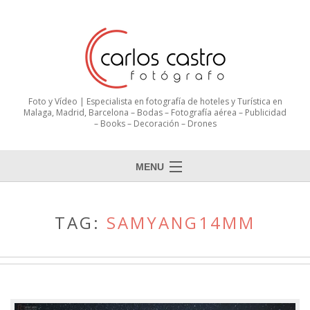
Foto y Vídeo | Especialista en fotografía de hoteles y Turística en
Malaga, Madrid, Barcelona – Bodas – Fotografía aérea – Publicidad
– Books – Decoración – Drones
MENU
TAG:
SAMYANG14MM