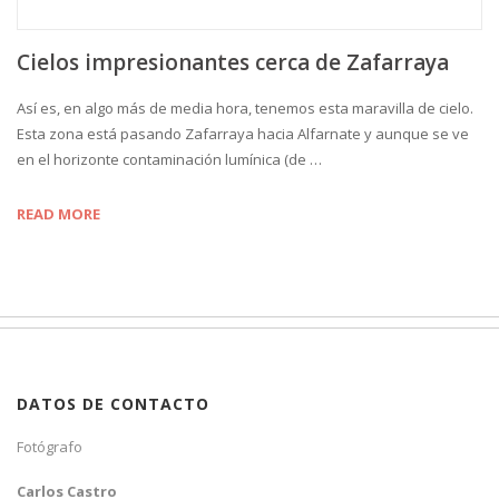
Cielos impresionantes cerca de Zafarraya
Así es, en algo más de media hora, tenemos esta maravilla de cielo.
Esta zona está pasando Zafarraya hacia Alfarnate y aunque se ve
en el horizonte contaminación lumínica (de …
READ MORE
DATOS DE CONTACTO
Fotógrafo
Carlos Castro