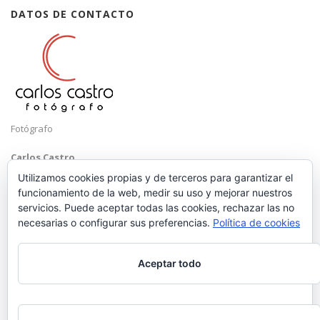
DATOS DE CONTACTO
Fotógrafo
Carlos Castro
Málaga
Utilizamos cookies propias y de terceros para garantizar el
funcionamiento de la web, medir su uso y mejorar nuestros
Mobile: +34 652 83 71 98
servicios. Puede aceptar todas las cookies, rechazar las no
Email:
hola@carloscastrofotografo.com
necesarias o configurar sus preferencias.
Política de cookies
Aceptar todo