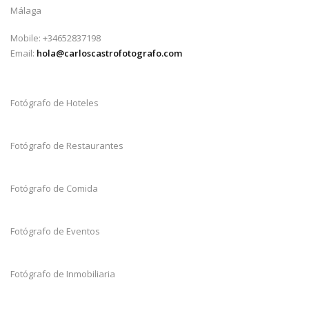
Málaga
Mobile: +34652837198
Email:
hola@carloscastrofotografo.com
Fotógrafo de Hoteles
Fotógrafo de Restaurantes
Fotógrafo de Comida
Fotógrafo de Eventos
Fotógrafo de Inmobiliaria