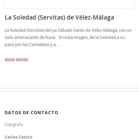
La Soledad (Servitas) de Vélez-Málaga
La Soledad (Servitas) del ya Sábado Santo de Vélez-Málaga, con un
cielo amenazante de lluvia. En esta imagen, de la Soledad a su
paso por las Carmelitas y a …
READ MORE
DATOS DE CONTACTO
Fotógrafo
Carlos Castro