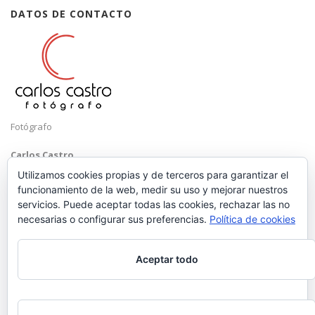
DATOS DE CONTACTO
Fotógrafo
Carlos Castro
Málaga
Utilizamos cookies propias y de terceros para garantizar el
funcionamiento de la web, medir su uso y mejorar nuestros
Mobile: +34 652 83 71 98
servicios. Puede aceptar todas las cookies, rechazar las no
Email:
hola@carloscastrofotografo.com
necesarias o configurar sus preferencias.
Política de cookies
Aceptar todo