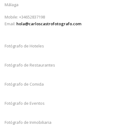
Málaga
Mobile: +34652837198
Email:
hola@carloscastrofotografo.com
Fotógrafo de Hoteles
Fotógrafo de Restaurantes
Fotógrafo de Comida
Fotógrafo de Eventos
Fotógrafo de Inmobiliaria