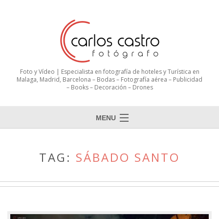
Foto y Vídeo | Especialista en fotografía de hoteles y Turística en
Malaga, Madrid, Barcelona – Bodas – Fotografía aérea – Publicidad
– Books – Decoración – Drones
MENU
TAG:
SÁBADO SANTO