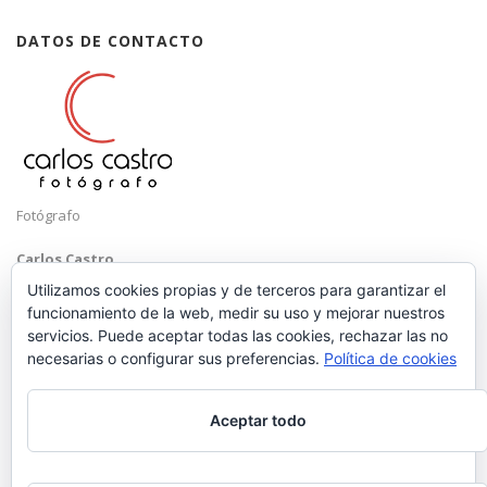
DATOS DE CONTACTO
Fotógrafo
Carlos Castro
Málaga
Utilizamos cookies propias y de terceros para garantizar el
funcionamiento de la web, medir su uso y mejorar nuestros
Mobile: +34 652 83 71 98
servicios. Puede aceptar todas las cookies, rechazar las no
Email:
hola@carloscastrofotografo.com
necesarias o configurar sus preferencias.
Política de cookies
Aceptar todo