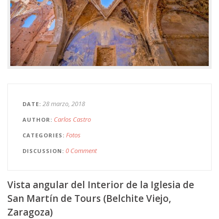
28 marzo, 2018
DATE
Carlos Castro
AUTHOR
Fotos
CATEGORIES
0 Comment
DISCUSSION
Vista angular del Interior de la Iglesia de
San Martín de Tours (Belchite Viejo,
Zaragoza)