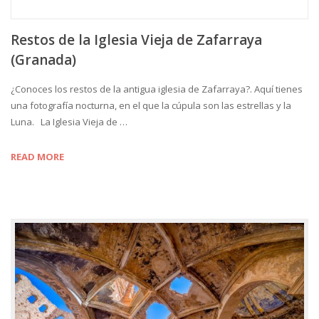
Restos de la Iglesia Vieja de Zafarraya
(Granada)
¿Conoces los restos de la antigua iglesia de Zafarraya?. Aquí tienes
una fotografía nocturna, en el que la cúpula son las estrellas y la
Luna. La Iglesia Vieja de …
READ MORE