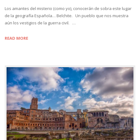
Los amantes del misterio (como yo), conocerán de sobra este lugar
de la geografía Española… Belchite. Un pueblo que nos muestra
aún los vestigios de la guerra civil. …
READ MORE