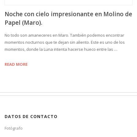
Noche con cielo impresionante en Molino de
Papel (Maro).
No todo son amaneceres en Maro. También podemos encontrar
momentos nocturnos que te dejan sin aliento. Este es uno de los
momentos, donde la Luna intenta hacerse hueco entre las …
READ MORE
DATOS DE CONTACTO
Fotógrafo