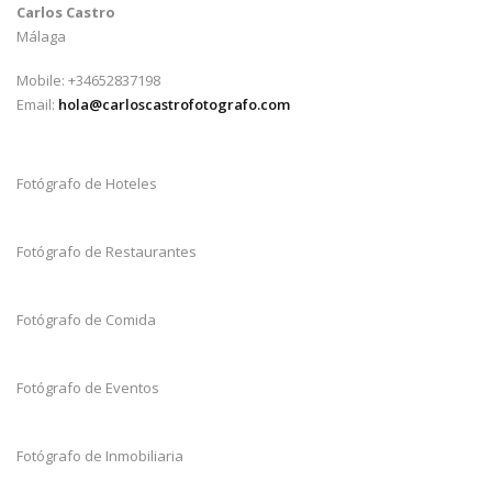
Carlos Castro
Málaga
Mobile: +34652837198
Email:
hola@carloscastrofotografo.com
Fotógrafo de Hoteles
Fotógrafo de Restaurantes
Fotógrafo de Comida
Fotógrafo de Eventos
Fotógrafo de Inmobiliaria