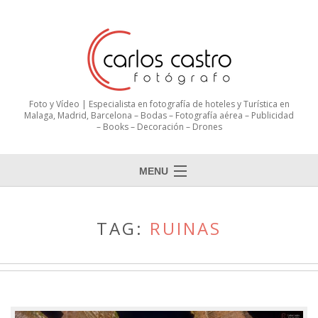
Foto y Vídeo | Especialista en fotografía de hoteles y Turística en
Malaga, Madrid, Barcelona – Bodas – Fotografía aérea – Publicidad
– Books – Decoración – Drones
MENU
TAG:
RUINAS