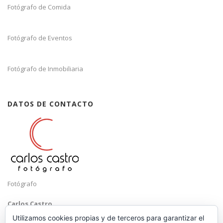
Fotógrafo de Comida
Fotógrafo de Eventos
Fotógrafo de Inmobiliaria
DATOS DE CONTACTO
Fotógrafo
Carlos Castro
Málaga
Utilizamos cookies propias y de terceros para garantizar el