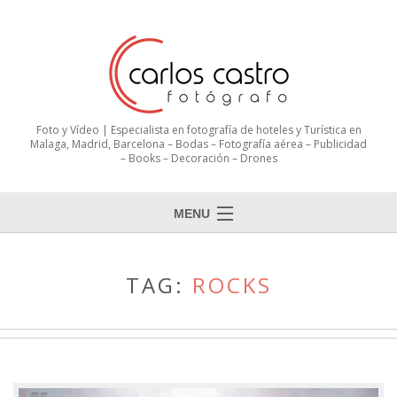
Foto y Vídeo | Especialista en fotografía de hoteles y Turística en
Malaga, Madrid, Barcelona – Bodas – Fotografía aérea – Publicidad
– Books – Decoración – Drones
MENU
TAG:
ROCKS