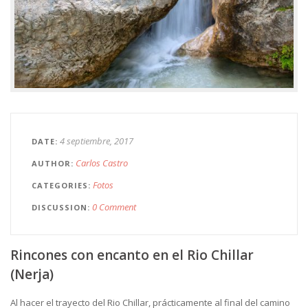
4 septiembre, 2017
DATE
Carlos Castro
AUTHOR
Fotos
CATEGORIES
0 Comment
DISCUSSION
Rincones con encanto en el Rio Chillar
(Nerja)
Al hacer el trayecto del Rio Chillar, prácticamente al final del camino