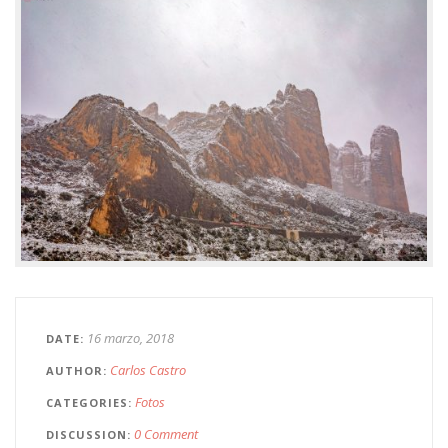
16 marzo, 2018
DATE
Carlos Castro
AUTHOR
Fotos
CATEGORIES
0 Comment
DISCUSSION