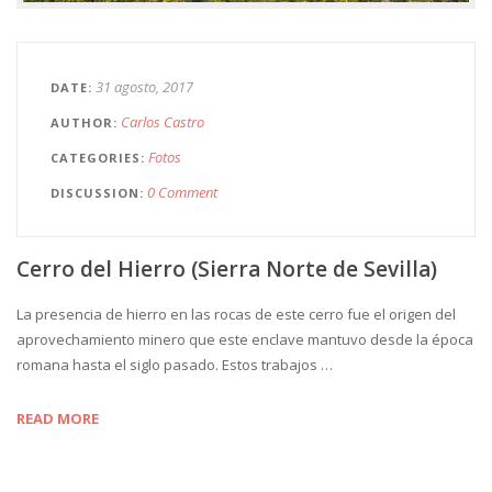
31 agosto, 2017
DATE
Carlos Castro
AUTHOR
Fotos
CATEGORIES
0 Comment
DISCUSSION
Cerro del Hierro (Sierra Norte de Sevilla)
La presencia de hierro en las rocas de este cerro fue el origen del
aprovechamiento minero que este enclave mantuvo desde la época
romana hasta el siglo pasado. Estos trabajos …
READ MORE