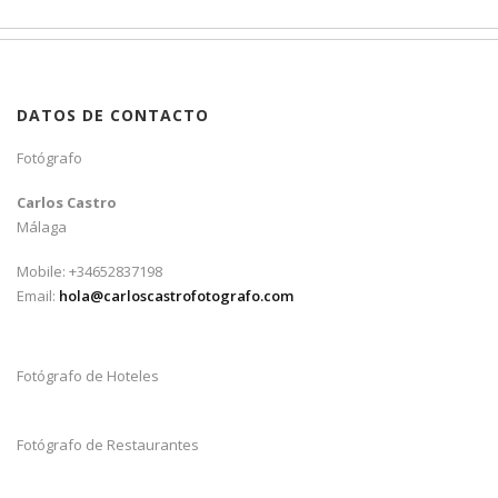
DATOS DE CONTACTO
Fotógrafo
Carlos Castro
Málaga
Mobile: +34652837198
Email:
hola@carloscastrofotografo.com
Fotógrafo de Hoteles
Fotógrafo de Restaurantes