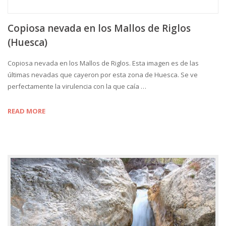
Copiosa nevada en los Mallos de Riglos
(Huesca)
Copiosa nevada en los Mallos de Riglos. Esta imagen es de las
últimas nevadas que cayeron por esta zona de Huesca. Se ve
perfectamente la virulencia con la que caía …
READ MORE