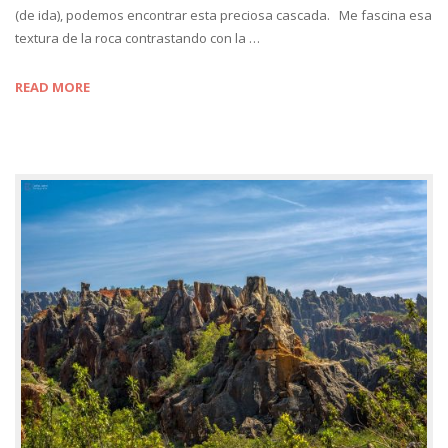
(de ida), podemos encontrar esta preciosa cascada. Me fascina esa
textura de la roca contrastando con la …
READ MORE