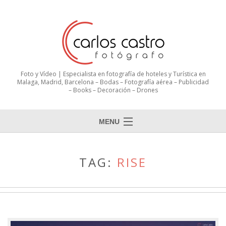
Foto y Vídeo | Especialista en fotografía de hoteles y Turística en
Malaga, Madrid, Barcelona – Bodas – Fotografía aérea – Publicidad
– Books – Decoración – Drones
MENU
TAG:
RISE