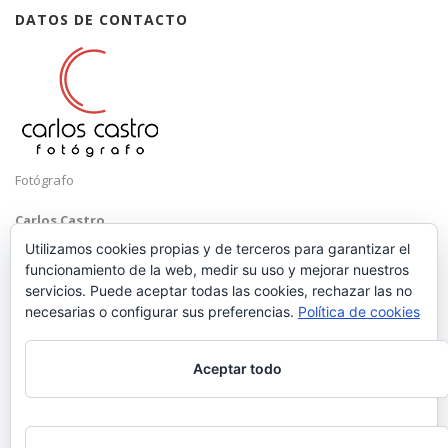
DATOS DE CONTACTO
Fotógrafo
Carlos Castro
Málaga
Utilizamos cookies propias y de terceros para garantizar el
funcionamiento de la web, medir su uso y mejorar nuestros
Mobile: +34 652 83 71 98
servicios. Puede aceptar todas las cookies, rechazar las no
Email:
hola@carloscastrofotografo.com
necesarias o configurar sus preferencias.
Política de cookies
Aceptar todo