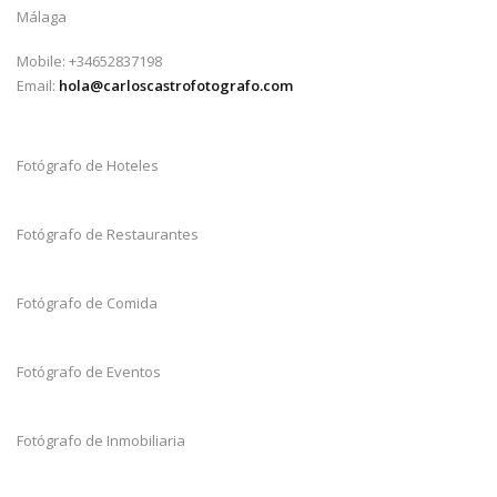
Málaga
Mobile: +34652837198
Email:
hola@carloscastrofotografo.com
Fotógrafo de Hoteles
Fotógrafo de Restaurantes
Fotógrafo de Comida
Fotógrafo de Eventos
Fotógrafo de Inmobiliaria