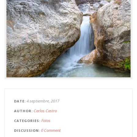
4 septiembre, 2017
DATE
Carlos Castro
AUTHOR
Fotos
CATEGORIES
0 Comment
DISCUSSION