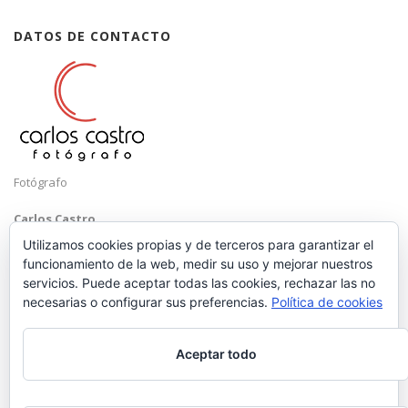
DATOS DE CONTACTO
Fotógrafo
Carlos Castro
Málaga
Utilizamos cookies propias y de terceros para garantizar el
funcionamiento de la web, medir su uso y mejorar nuestros
Mobile: +34 652 83 71 98
servicios. Puede aceptar todas las cookies, rechazar las no
Email:
hola@carloscastrofotografo.com
necesarias o configurar sus preferencias.
Política de cookies
Aceptar todo