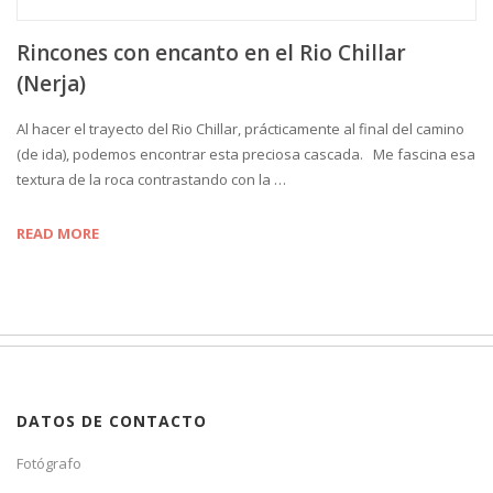
Rincones con encanto en el Rio Chillar
(Nerja)
Al hacer el trayecto del Rio Chillar, prácticamente al final del camino
(de ida), podemos encontrar esta preciosa cascada. Me fascina esa
textura de la roca contrastando con la …
READ MORE
DATOS DE CONTACTO
Fotógrafo