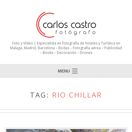
Foto y Vídeo | Especialista en fotografía de hoteles y Turística en
Malaga, Madrid, Barcelona – Bodas – Fotografía aérea – Publicidad
– Books – Decoración – Drones
MENU
TAG:
RIO CHILLAR