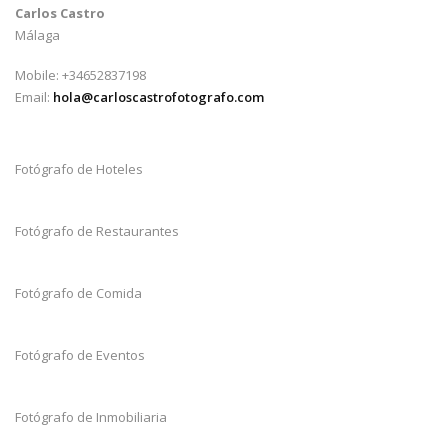
Carlos Castro
Málaga
Mobile: +34652837198
Email:
hola@carloscastrofotografo.com
Fotógrafo de Hoteles
Fotógrafo de Restaurantes
Fotógrafo de Comida
Fotógrafo de Eventos
Fotógrafo de Inmobiliaria