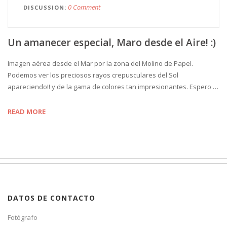
0 Comment
DISCUSSION
Un amanecer especial, Maro desde el Aire! :)
Imagen aérea desde el Mar por la zona del Molino de Papel.
Podemos ver los preciosos rayos crepusculares del Sol
apareciendo!! y de la gama de colores tan impresionantes. Espero …
READ MORE
DATOS DE CONTACTO
Fotógrafo