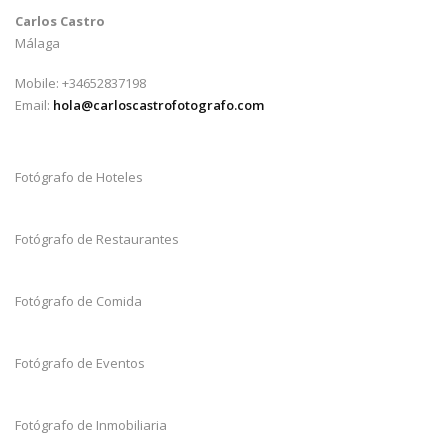
Carlos Castro
Málaga
Mobile: +34652837198
Email:
hola@carloscastrofotografo.com
Fotógrafo de Hoteles
Fotógrafo de Restaurantes
Fotógrafo de Comida
Fotógrafo de Eventos
Fotógrafo de Inmobiliaria