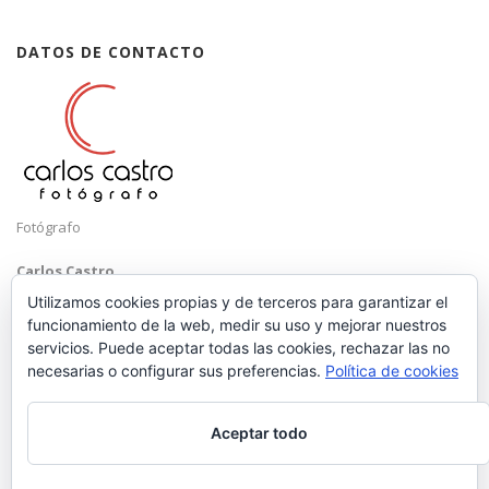
DATOS DE CONTACTO
Fotógrafo
Carlos Castro
Málaga
Utilizamos cookies propias y de terceros para garantizar el
funcionamiento de la web, medir su uso y mejorar nuestros
Mobile: +34 652 83 71 98
servicios. Puede aceptar todas las cookies, rechazar las no
Email:
hola@carloscastrofotografo.com
necesarias o configurar sus preferencias.
Política de cookies
Aceptar todo