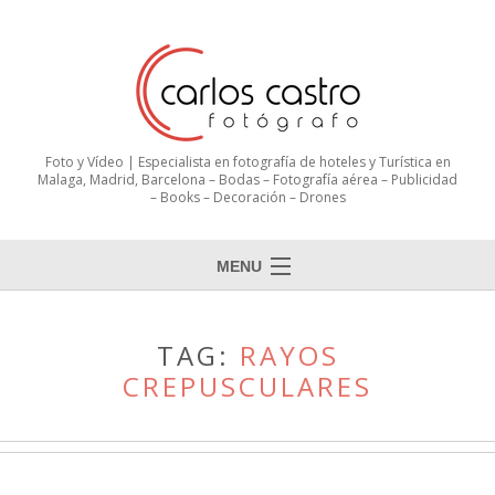
Foto y Vídeo | Especialista en fotografía de hoteles y Turística en
Malaga, Madrid, Barcelona – Bodas – Fotografía aérea – Publicidad
– Books – Decoración – Drones
MENU
TAG:
RAYOS
CREPUSCULARES