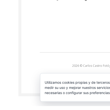
2026 © Carlos Castro Fotó
Utilizamos cookies propias y de terceros
medir su uso y mejorar nuestros servicio
necesarias o configurar sus preferencia