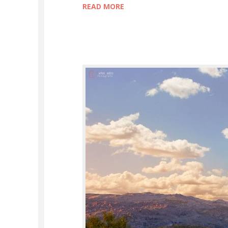
READ MORE