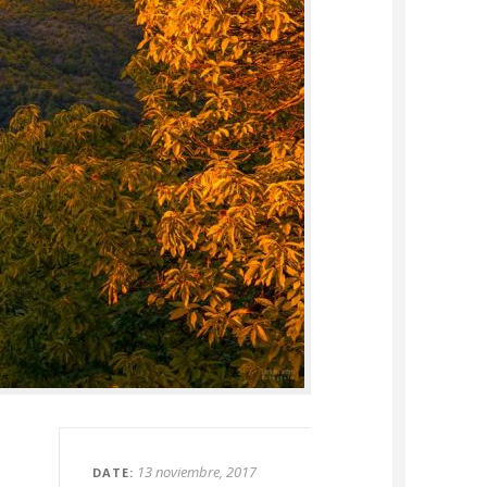
13 noviembre, 2017
DATE