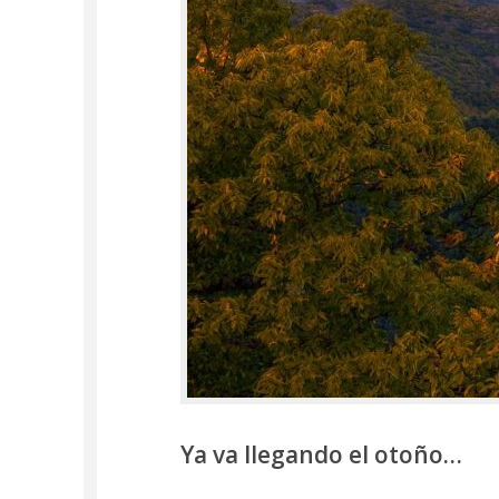
Ya va llegando el otoño…