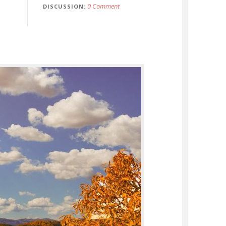
0 Comment
DISCUSSION