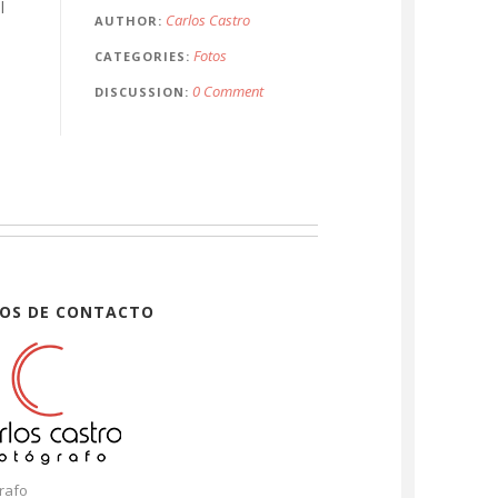
l
Carlos Castro
AUTHOR
Fotos
CATEGORIES
0 Comment
DISCUSSION
OS DE CONTACTO
rafo