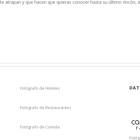
te atrapan y que hacen que quieras conocer hasta su último rincón, e
DAT
Fotógrafo de Hoteles
Fotógrafo de Restaurantes
Fotógrafo de Comida
Fotóg