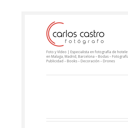
Foto y Vídeo | Especialista en fotografía de hoteles
en Malaga, Madrid, Barcelona – Bodas – Fotografí
Publicidad – Books – Decoración – Drones