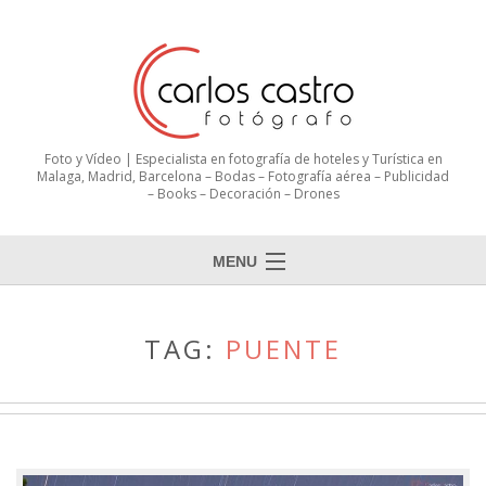
Foto y Vídeo | Especialista en fotografía de hoteles y Turística en
Malaga, Madrid, Barcelona – Bodas – Fotografía aérea – Publicidad
– Books – Decoración – Drones
MENU
TAG:
PUENTE