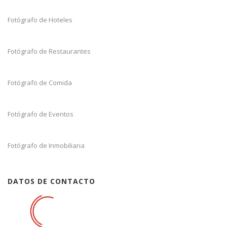
Fotógrafo de Hoteles
Fotógrafo de Restaurantes
Fotógrafo de Comida
Fotógrafo de Eventos
Fotógrafo de Inmobiliaria
DATOS DE CONTACTO