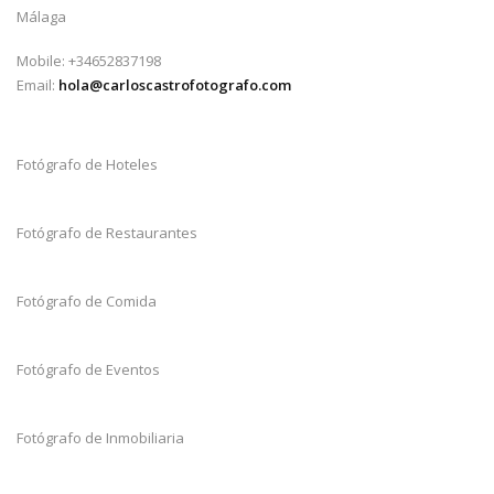
Málaga
Mobile: +34652837198
Email:
hola@carloscastrofotografo.com
Fotógrafo de Hoteles
Fotógrafo de Restaurantes
Fotógrafo de Comida
Fotógrafo de Eventos
Fotógrafo de Inmobiliaria