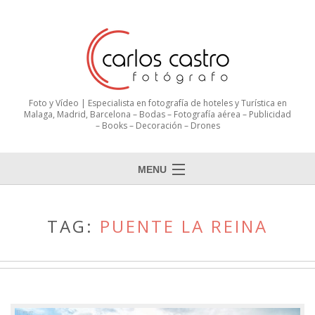
Foto y Vídeo | Especialista en fotografía de hoteles y Turística en
Malaga, Madrid, Barcelona – Bodas – Fotografía aérea – Publicidad
– Books – Decoración – Drones
MENU
TAG:
PUENTE LA REINA