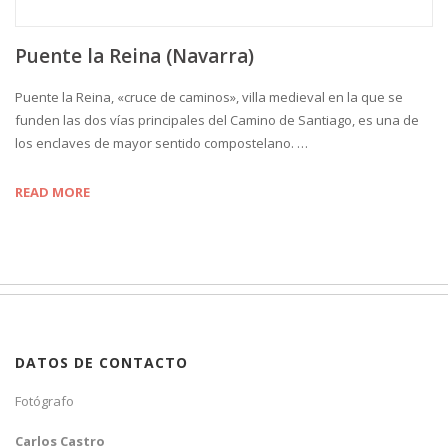
Puente la Reina (Navarra)
Puente la Reina, «cruce de caminos», villa medieval en la que se
funden las dos vías principales del Camino de Santiago, es una de
los enclaves de mayor sentido compostelano. …
READ MORE
DATOS DE CONTACTO
Fotógrafo
Carlos Castro