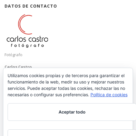
DATOS DE CONTACTO
Fotógrafo
Carlos Castro
Málaga
Utilizamos cookies propias y de terceros para garantizar el
funcionamiento de la web, medir su uso y mejorar nuestros
Mobile: +34 652 83 71 98
servicios. Puede aceptar todas las cookies, rechazar las no
Email:
hola@carloscastrofotografo.com
necesarias o configurar sus preferencias.
Política de cookies
Aceptar todo