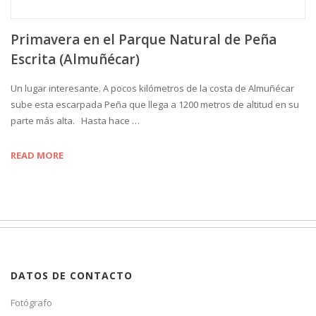
Primavera en el Parque Natural de Peña
Escrita (Almuñécar)
Un lugar interesante. A pocos kilómetros de la costa de Almuñécar
sube esta escarpada Peña que llega a 1200 metros de altitud en su
parte más alta. Hasta hace …
READ MORE
DATOS DE CONTACTO
Fotógrafo