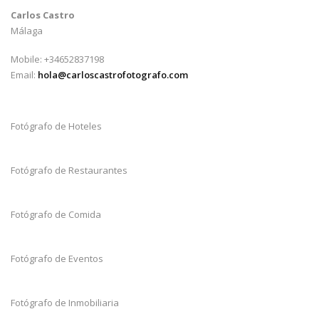
Carlos Castro
Málaga
Mobile: +34652837198
Email:
hola@carloscastrofotografo.com
Fotógrafo de Hoteles
Fotógrafo de Restaurantes
Fotógrafo de Comida
Fotógrafo de Eventos
Fotógrafo de Inmobiliaria