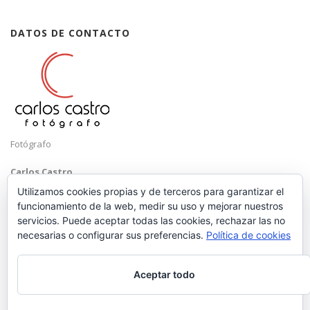
DATOS DE CONTACTO
Fotógrafo
Carlos Castro
Málaga
Utilizamos cookies propias y de terceros para garantizar el
funcionamiento de la web, medir su uso y mejorar nuestros
Mobile: +34 652 83 71 98
servicios. Puede aceptar todas las cookies, rechazar las no
Email:
hola@carloscastrofotografo.com
necesarias o configurar sus preferencias.
Política de cookies
Aceptar todo