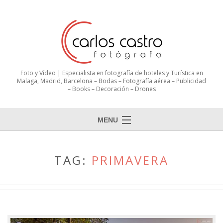
Foto y Vídeo | Especialista en fotografía de hoteles y Turística en
Malaga, Madrid, Barcelona – Bodas – Fotografía aérea – Publicidad
– Books – Decoración – Drones
MENU
TAG:
PRIMAVERA