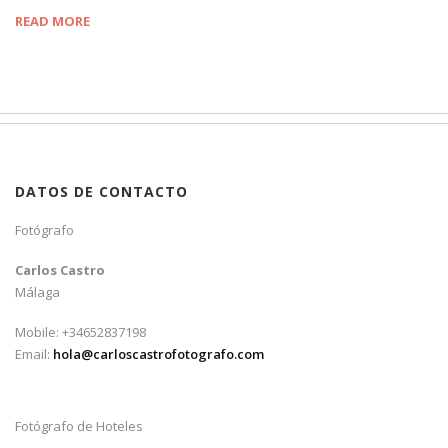
READ MORE
DATOS DE CONTACTO
Fotógrafo
Carlos Castro
Málaga
Mobile: +34652837198
Email:
hola@carloscastrofotografo.com
Fotógrafo de Hoteles