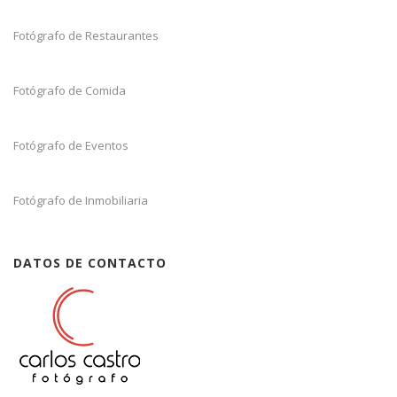
Fotógrafo de Restaurantes
Fotógrafo de Comida
Fotógrafo de Eventos
Fotógrafo de Inmobiliaria
DATOS DE CONTACTO