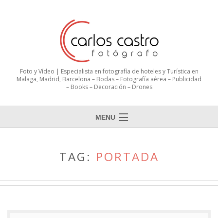
Foto y Vídeo | Especialista en fotografía de hoteles y Turística en
Malaga, Madrid, Barcelona – Bodas – Fotografía aérea – Publicidad
– Books – Decoración – Drones
MENU
TAG:
PORTADA