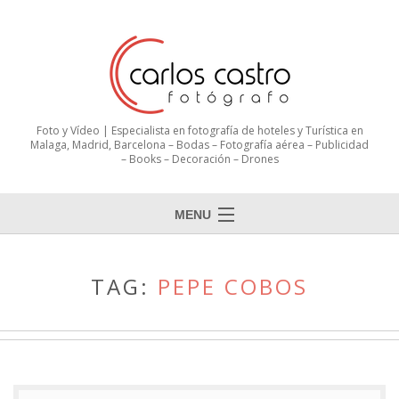
Foto y Vídeo | Especialista en fotografía de hoteles y Turística en
Malaga, Madrid, Barcelona – Bodas – Fotografía aérea – Publicidad
– Books – Decoración – Drones
MENU
TAG:
PEPE COBOS