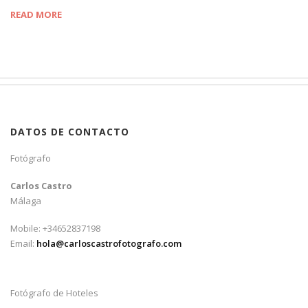
READ MORE
DATOS DE CONTACTO
Fotógrafo
Carlos Castro
Málaga
Mobile: +34652837198
Email:
hola@carloscastrofotografo.com
Fotógrafo de Hoteles