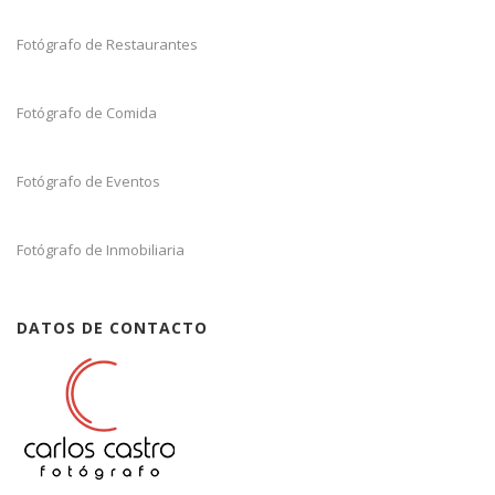
Fotógrafo de Restaurantes
Fotógrafo de Comida
Fotógrafo de Eventos
Fotógrafo de Inmobiliaria
DATOS DE CONTACTO