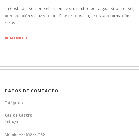
La Costa del Sol tiene el origen de su nombre por algo… Sí, por el Sol,
pero también su luz y color. Este precioso lugar es una formación
rocosa …
READ MORE
DATOS DE CONTACTO
Fotógrafo
Carlos Castro
Málaga
Mobile: +34652837198