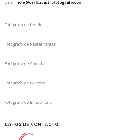
Email:
hola@carloscastrofotografo.com
Fotógrafo de Hoteles
Fotógrafo de Restaurantes
Fotógrafo de Comida
Fotógrafo de Eventos
Fotógrafo de Inmobiliaria
DATOS DE CONTACTO