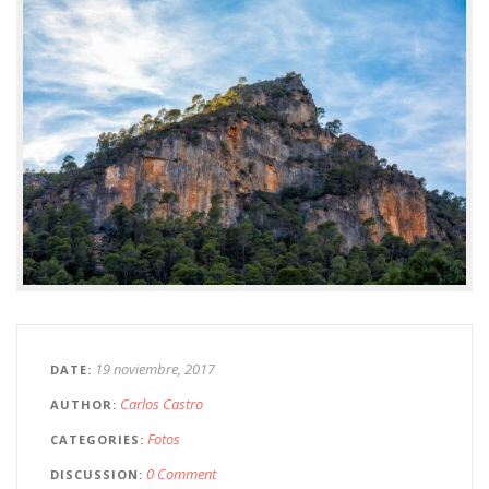
19 noviembre, 2017
DATE
Carlos Castro
AUTHOR
Fotos
CATEGORIES
0 Comment
DISCUSSION