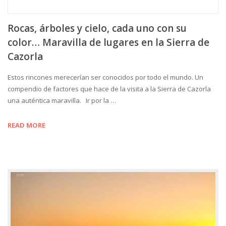
Rocas, árboles y cielo, cada uno con su
color… Maravilla de lugares en la Sierra de
Cazorla
Estos rincones merecerían ser conocidos por todo el mundo. Un
compendio de factores que hace de la visita a la Sierra de Cazorla
una auténtica maravilla. Ir por la …
READ MORE