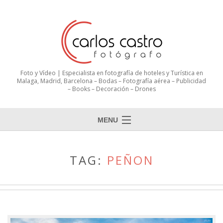
Foto y Vídeo | Especialista en fotografía de hoteles y Turística en
Malaga, Madrid, Barcelona – Bodas – Fotografía aérea – Publicidad
– Books – Decoración – Drones
MENU
TAG:
PEÑON