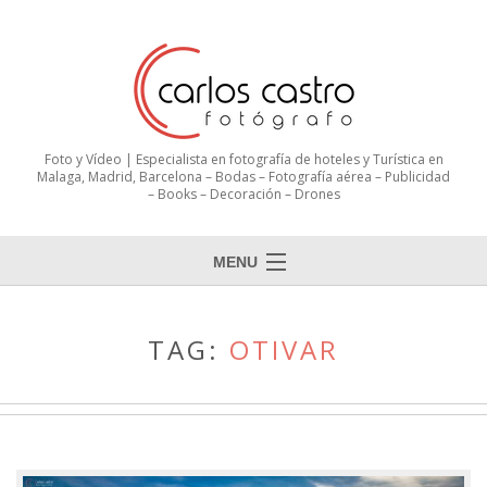
Foto y Vídeo | Especialista en fotografía de hoteles y Turística en
Malaga, Madrid, Barcelona – Bodas – Fotografía aérea – Publicidad
– Books – Decoración – Drones
MENU
TAG:
OTIVAR