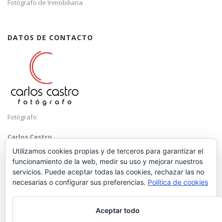
Fotógrafo de Inmobiliaria
DATOS DE CONTACTO
Fotógrafo
Carlos Castro
Málaga
Utilizamos cookies propias y de terceros para garantizar el
funcionamiento de la web, medir su uso y mejorar nuestros
Mobile: +34 652 83 71 98
servicios. Puede aceptar todas las cookies, rechazar las no
Email:
hola@carloscastrofotografo.com
necesarias o configurar sus preferencias.
Política de cookies
Aceptar todo