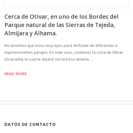
Cerca de Otivar, en uno de los Bordes del
Parque natural de las Sierras de Tejeda,
Almijara y Alhama.
No tenemos que irnos muy lejos para disfrutar de diferentes e
impresionantes parajes. En este caso, visitamos la zona de Otívar
(Granada), la cual te dejará con la boca abierta …
READ MORE
DATOS DE CONTACTO