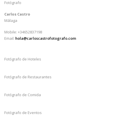
Fotógrafo
Carlos Castro
Málaga
Mobile: +34652837198
Email:
hola@carloscastrofotografo.com
Fotógrafo de Hoteles
Fotógrafo de Restaurantes
Fotógrafo de Comida
Fotógrafo de Eventos