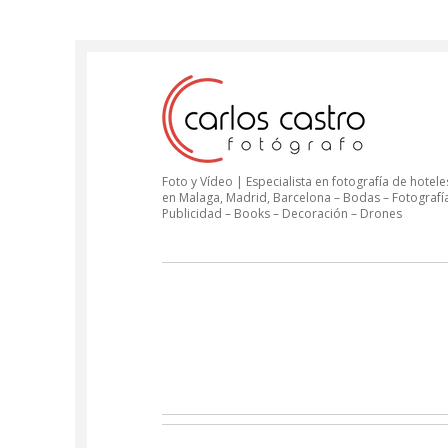
Foto y Vídeo | Especialista en fotografía de hoteles
en Malaga, Madrid, Barcelona – Bodas – Fotografí
Publicidad – Books – Decoración – Drones