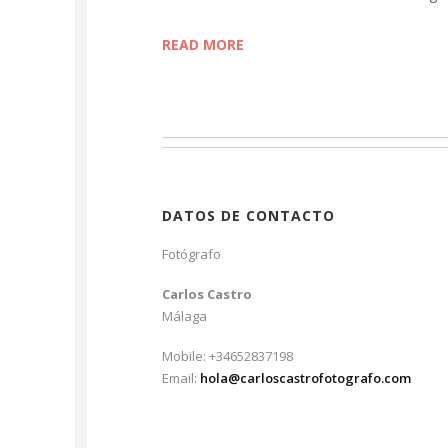
READ MORE
DATOS DE CONTACTO
Fotógrafo
Carlos Castro
Málaga
Mobile: +34652837198
Email:
hola@carloscastrofotografo.com