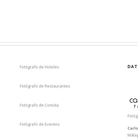
DAT
Fotógrafo de Hoteles
Fotógrafo de Restaurantes
Fotógrafo de Comida
Fotóg
Fotógrafo de Eventos
Carl
Mála