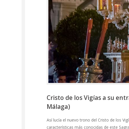
Cristo de los Vigías a su ent
Málaga)
Así lucía el nuevo trono del Cristo de los Vi
características más conocidas de este Sagra