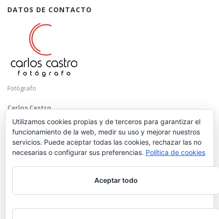
DATOS DE CONTACTO
Fotógrafo
Carlos Castro
Málaga
Utilizamos cookies propias y de terceros para garantizar el
funcionamiento de la web, medir su uso y mejorar nuestros
Mobile: +34 652 83 71 98
servicios. Puede aceptar todas las cookies, rechazar las no
Email:
hola@carloscastrofotografo.com
necesarias o configurar sus preferencias.
Política de cookies
Aceptar todo