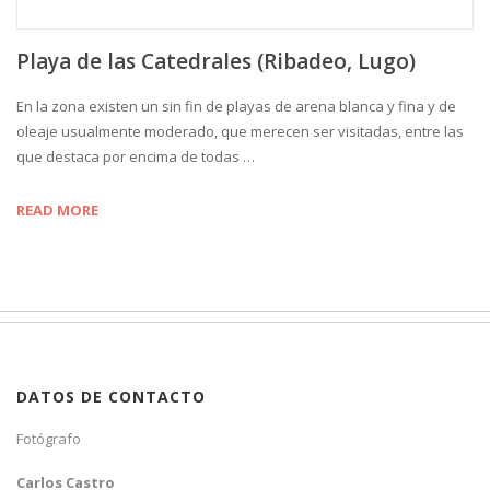
Playa de las Catedrales (Ribadeo, Lugo)
En la zona existen un sin fin de playas de arena blanca y fina y de
oleaje usualmente moderado, que merecen ser visitadas, entre las
que destaca por encima de todas …
READ MORE
DATOS DE CONTACTO
Fotógrafo
Carlos Castro