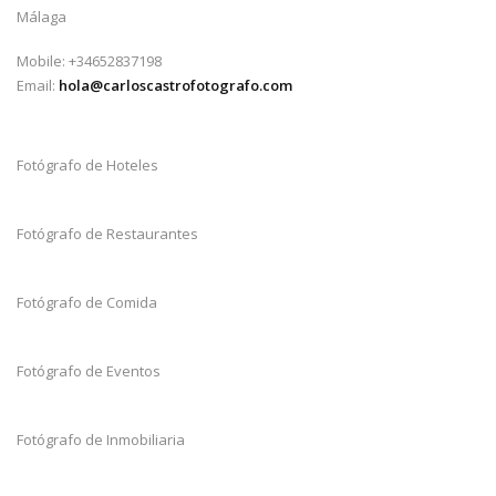
Málaga
Mobile: +34652837198
Email:
hola@carloscastrofotografo.com
Fotógrafo de Hoteles
Fotógrafo de Restaurantes
Fotógrafo de Comida
Fotógrafo de Eventos
Fotógrafo de Inmobiliaria