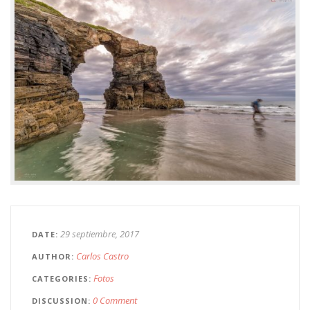
29 septiembre, 2017
DATE
Carlos Castro
AUTHOR
Fotos
CATEGORIES
0 Comment
DISCUSSION