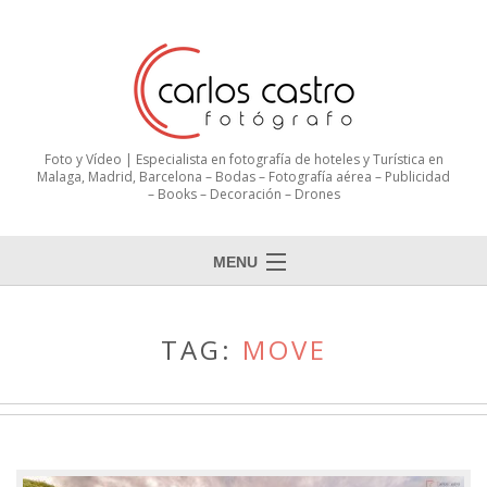
Foto y Vídeo | Especialista en fotografía de hoteles y Turística en
Malaga, Madrid, Barcelona – Bodas – Fotografía aérea – Publicidad
– Books – Decoración – Drones
MENU
TAG:
MOVE