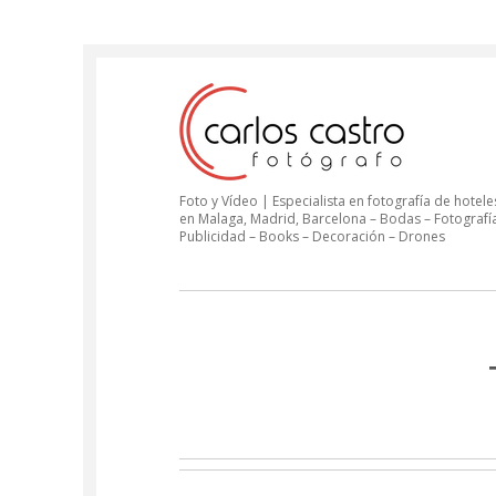
Foto y Vídeo | Especialista en fotografía de hoteles
en Malaga, Madrid, Barcelona – Bodas – Fotografí
Publicidad – Books – Decoración – Drones