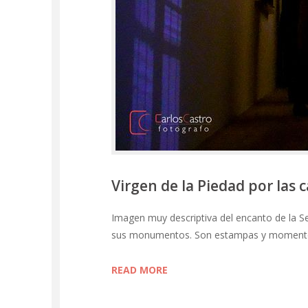
Virgen de la Piedad por las 
Imagen muy descriptiva del encanto de la Se
sus monumentos. Son estampas y momentos 
READ MORE