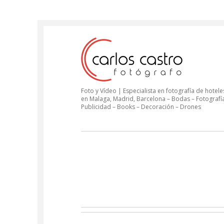
Foto y Vídeo | Especialista en fotografía de hoteles
en Malaga, Madrid, Barcelona – Bodas – Fotografí
Publicidad – Books – Decoración – Drones