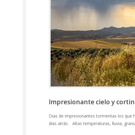
Impresionante cielo y cortina
Dias de impresionantes tormentas los que 
días atrás. Altas temperaturas, lluvia, gra