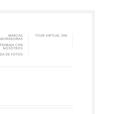
MARCAS
TOUR VIRTUAL 360
ABORADORAS
TRABAJA CON
NOSOTROS
NDA DE FOTOS