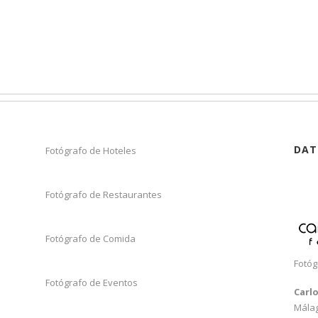
DAT
Fotógrafo de Hoteles
Fotógrafo de Restaurantes
Fotógrafo de Comida
Fotóg
Fotógrafo de Eventos
Carl
Mála