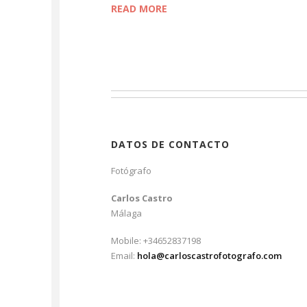
READ MORE
DATOS DE CONTACTO
Fotógrafo
Carlos Castro
Málaga
Mobile: +34652837198
Email:
hola@carloscastrofotografo.com