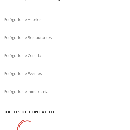
Fotógrafo de Hoteles
Fotógrafo de Restaurantes
Fotógrafo de Comida
Fotógrafo de Eventos
Fotógrafo de Inmobiliaria
DATOS DE CONTACTO