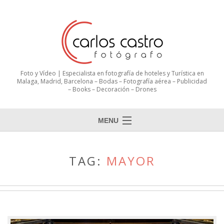
Foto y Vídeo | Especialista en fotografía de hoteles y Turística en
Malaga, Madrid, Barcelona – Bodas – Fotografía aérea – Publicidad
– Books – Decoración – Drones
MENU
TAG:
MAYOR