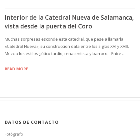
Interior de la Catedral Nueva de Salamanca,
vista desde la puerta del Coro
Muchas sorpresas esconde esta catedral, que pese a llamarla
«Catedral Nueva», su construcción data entre los siglos XVI y XVIII.
Mezcla los estilos gótico tardío, renacentista y barroco. Entre …
READ MORE
DATOS DE CONTACTO
Fotógrafo