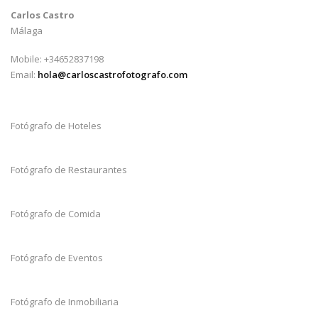
Carlos Castro
Málaga
Mobile: +34652837198
Email:
hola@carloscastrofotografo.com
Fotógrafo de Hoteles
Fotógrafo de Restaurantes
Fotógrafo de Comida
Fotógrafo de Eventos
Fotógrafo de Inmobiliaria