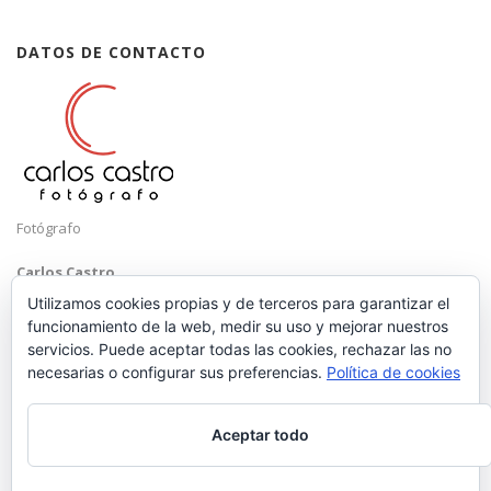
DATOS DE CONTACTO
Fotógrafo
Carlos Castro
Málaga
Utilizamos cookies propias y de terceros para garantizar el
funcionamiento de la web, medir su uso y mejorar nuestros
Mobile: +34 652 83 71 98
servicios. Puede aceptar todas las cookies, rechazar las no
Email:
hola@carloscastrofotografo.com
necesarias o configurar sus preferencias.
Política de cookies
Aceptar todo