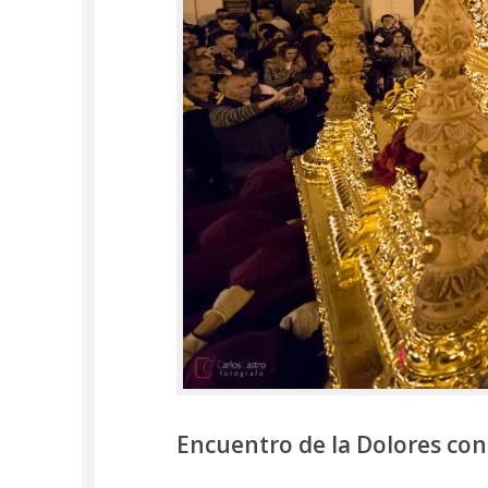
Encuentro de la Dolores con