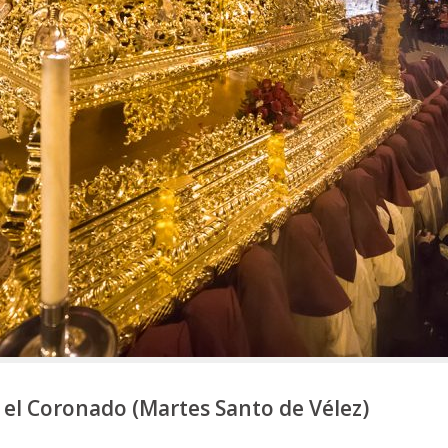
 el Coronado (Martes Santo de Vélez)