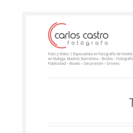
Foto y Vídeo | Especialista en fotografía de hoteles
en Malaga, Madrid, Barcelona – Bodas – Fotografí
Publicidad – Books – Decoración – Drones