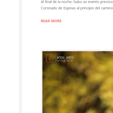
Al final de la noche, hubo un evento precios
Coronado de Espinas al principio del camin
READ MORE