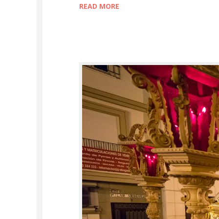
READ MORE