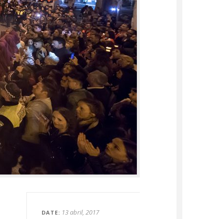
13 abril, 2017
DATE