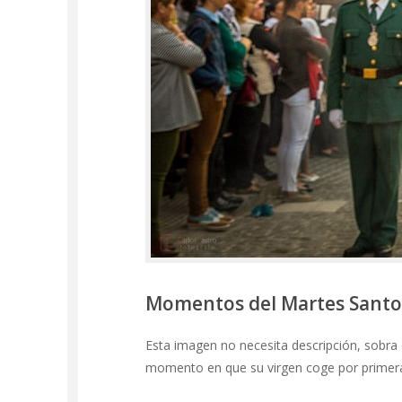
Momentos del Martes Santo
Esta imagen no necesita descripción, sobra
momento en que su virgen coge por primera