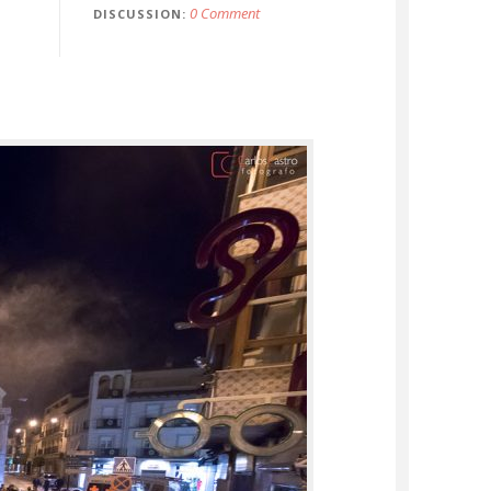
0 Comment
DISCUSSION