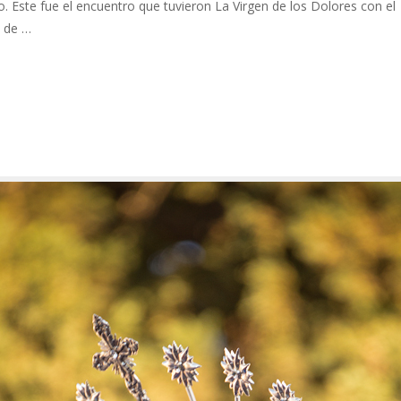
o. Este fue el encuentro que tuvieron La Virgen de los Dolores con el
o de …