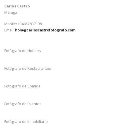
Carlos Castro
Málaga
Mobile: +34652837198
Email:
hola@carloscastrofotografo.com
Fotógrafo de Hoteles
Fotógrafo de Restaurantes
Fotógrafo de Comida
Fotógrafo de Eventos
Fotógrafo de Inmobiliaria