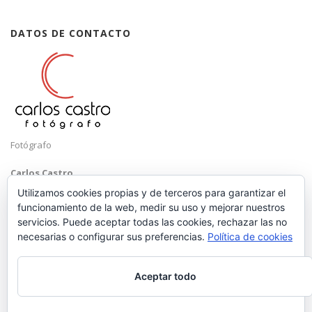
DATOS DE CONTACTO
Fotógrafo
Carlos Castro
Málaga
Utilizamos cookies propias y de terceros para garantizar el
funcionamiento de la web, medir su uso y mejorar nuestros
Mobile: +34 652 83 71 98
servicios. Puede aceptar todas las cookies, rechazar las no
Email:
hola@carloscastrofotografo.com
necesarias o configurar sus preferencias.
Política de cookies
Aceptar todo