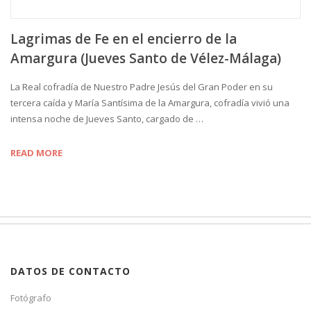
Lagrimas de Fe en el encierro de la
Amargura (Jueves Santo de Vélez-Málaga)
La Real cofradía de Nuestro Padre Jesús del Gran Poder en su
tercera caída y María Santísima de la Amargura, cofradía vivió una
intensa noche de Jueves Santo, cargado de …
READ MORE
DATOS DE CONTACTO
Fotógrafo