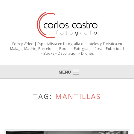
Foto y Vídeo | Especialista en fotografía de hoteles y Turística en
Malaga, Madrid, Barcelona – Bodas – Fotografía aérea – Publicidad
– Books – Decoración – Drones
MENU
TAG:
MANTILLAS