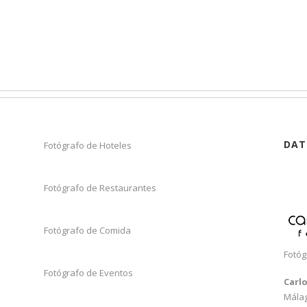
DAT
Fotógrafo de Hoteles
Fotógrafo de Restaurantes
Fotógrafo de Comida
Fotóg
Fotógrafo de Eventos
Carl
Mála