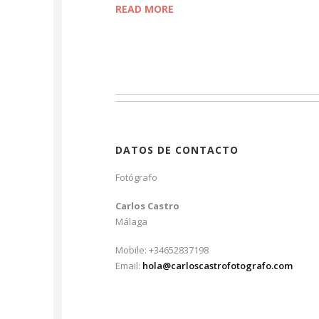
READ MORE
DATOS DE CONTACTO
Fotógrafo
Carlos Castro
Málaga
Mobile: +34652837198
Email:
hola@carloscastrofotografo.com