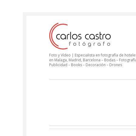
Foto y Vídeo | Especialista en fotografía de hoteles
en Malaga, Madrid, Barcelona – Bodas – Fotografí
Publicidad – Books – Decoración – Drones