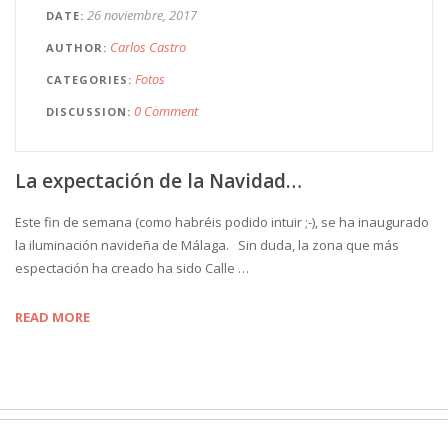
26 noviembre, 2017
DATE
Carlos Castro
AUTHOR
Fotos
CATEGORIES
0 Comment
DISCUSSION
La expectación de la Navidad…
Este fin de semana (como habréis podido intuir ;-), se ha inaugurado
la iluminación navideña de Málaga. Sin duda, la zona que más
espectación ha creado ha sido Calle …
READ MORE