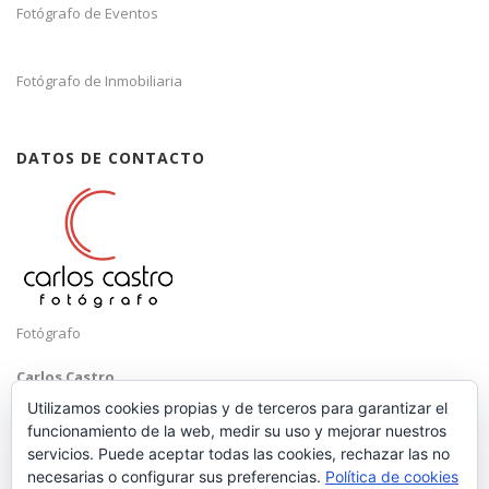
Fotógrafo de Eventos
Fotógrafo de Inmobiliaria
DATOS DE CONTACTO
Fotógrafo
Carlos Castro
Málaga
Utilizamos cookies propias y de terceros para garantizar el
funcionamiento de la web, medir su uso y mejorar nuestros
Mobile: +34 652 83 71 98
servicios. Puede aceptar todas las cookies, rechazar las no
Email:
hola@carloscastrofotografo.com
necesarias o configurar sus preferencias.
Política de cookies