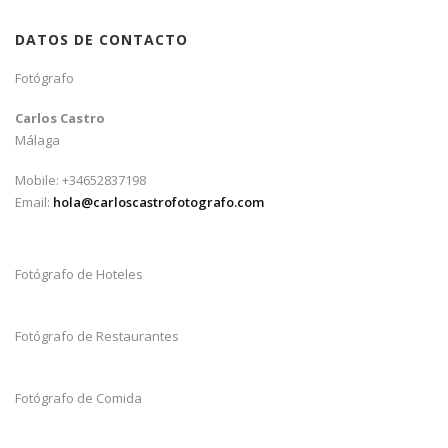
DATOS DE CONTACTO
Fotógrafo
Carlos Castro
Málaga
Mobile: +34652837198
Email:
hola@carloscastrofotografo.com
Fotógrafo de Hoteles
Fotógrafo de Restaurantes
Fotógrafo de Comida