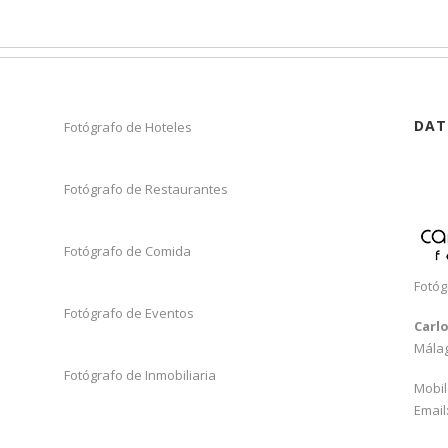
DAT
Fotógrafo de Hoteles
Fotógrafo de Restaurantes
Fotógrafo de Comida
Fotóg
Fotógrafo de Eventos
Carl
Mála
Fotógrafo de Inmobiliaria
Mobil
Email