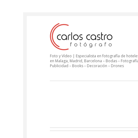
Foto y Vídeo | Especialista en fotografía de hoteles
en Malaga, Madrid, Barcelona – Bodas – Fotografí
Publicidad – Books – Decoración – Drones