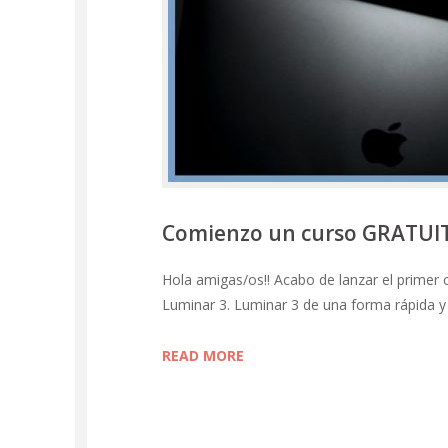
Comienzo un curso GRATUITO
Hola amigas/os!! Acabo de lanzar el primer 
Luminar 3. Luminar 3 de una forma rápida y
READ MORE