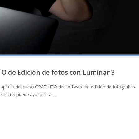
 de Edición de fotos con Luminar 3
capítulo del curso GRATUITO del software de edición de fotografías
 sencilla puede ayudarte a …