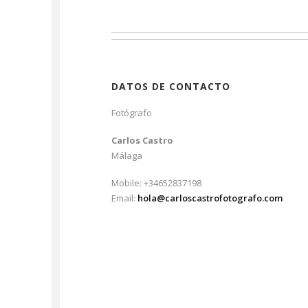
DATOS DE CONTACTO
Fotógrafo
Carlos Castro
Málaga
Mobile: +34652837198
Email:
hola@carloscastrofotografo.com