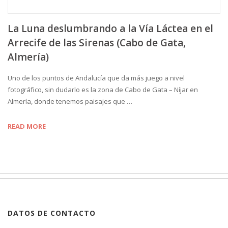
La Luna deslumbrando a la Vía Láctea en el
Arrecife de las Sirenas (Cabo de Gata,
Almería)
Uno de los puntos de Andalucía que da más juego a nivel
fotográfico, sin dudarlo es la zona de Cabo de Gata – Níjar en
Almería, donde tenemos paisajes que …
READ MORE
DATOS DE CONTACTO