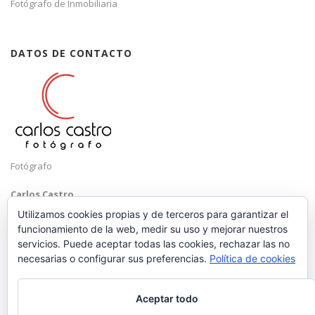
Fotógrafo de Inmobiliaria
DATOS DE CONTACTO
Fotógrafo
Carlos Castro
Málaga
Utilizamos cookies propias y de terceros para garantizar el
funcionamiento de la web, medir su uso y mejorar nuestros
Mobile: +34 652 83 71 98
servicios. Puede aceptar todas las cookies, rechazar las no
Email:
hola@carloscastrofotografo.com
necesarias o configurar sus preferencias.
Política de cookies
Aceptar todo