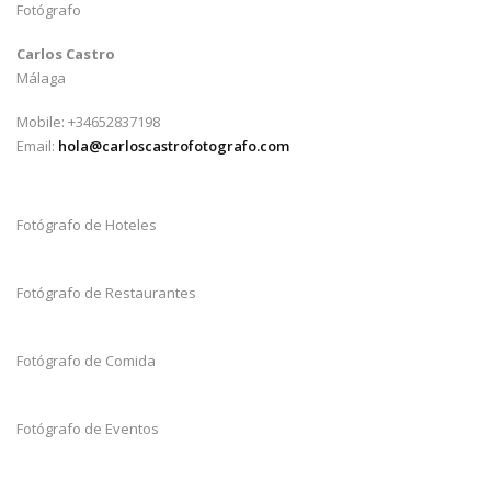
Fotógrafo
Carlos Castro
Málaga
Mobile: +34652837198
Email:
hola@carloscastrofotografo.com
Fotógrafo de Hoteles
Fotógrafo de Restaurantes
Fotógrafo de Comida
Fotógrafo de Eventos