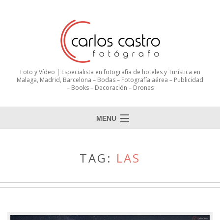
Foto y Vídeo | Especialista en fotografía de hoteles y Turística en
Malaga, Madrid, Barcelona – Bodas – Fotografía aérea – Publicidad
– Books – Decoración – Drones
MENU
TAG:
LAS