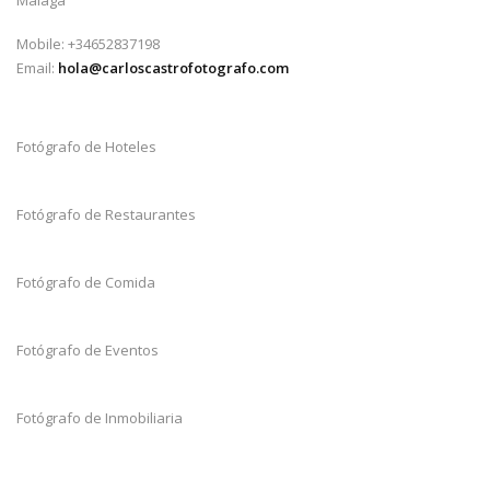
Málaga
Mobile: +34652837198
Email:
hola@carloscastrofotografo.com
Fotógrafo de Hoteles
Fotógrafo de Restaurantes
Fotógrafo de Comida
Fotógrafo de Eventos
Fotógrafo de Inmobiliaria