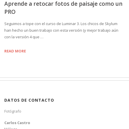
Aprende a retocar fotos de paisaje como un
PRO
Seguimos a tope con el curso de Luminar 3. Los chicos de Skylum
han hecho un buen trabajo con esta versión (y mejor trabajo aún
con la versión 4 que …
READ MORE
DATOS DE CONTACTO
Fotógrafo
Carlos Castro