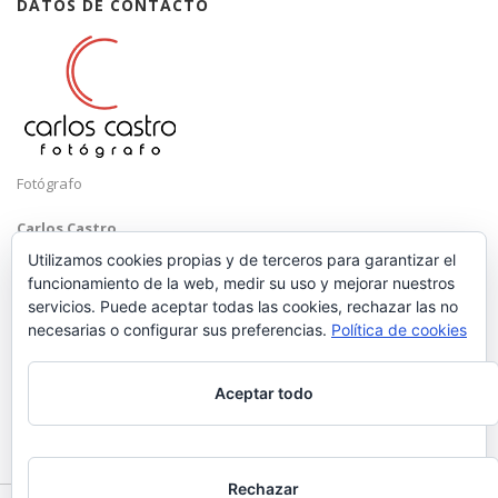
DATOS DE CONTACTO
Fotógrafo
Carlos Castro
Málaga
Utilizamos cookies propias y de terceros para garantizar el
funcionamiento de la web, medir su uso y mejorar nuestros
Mobile: +34 652 83 71 98
servicios. Puede aceptar todas las cookies, rechazar las no
Email:
hola@carloscastrofotografo.com
necesarias o configurar sus preferencias.
Política de cookies
Aceptar todo
Rechazar