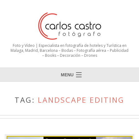
Foto y Vídeo | Especialista en fotografía de hoteles y Turística en
Malaga, Madrid, Barcelona – Bodas – Fotografía aérea – Publicidad
– Books – Decoración – Drones
MENU
TAG:
LANDSCAPE EDITING