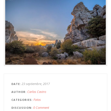
23 septiembre, 2017
DATE
Carlos Castro
AUTHOR
Fotos
CATEGORIES
0 Comment
DISCUSSION