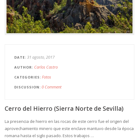
31 agosto, 2017
DATE
Carlos Castro
AUTHOR
Fotos
CATEGORIES
0 Comment
DISCUSSION
Cerro del Hierro (Sierra Norte de Sevilla)
La presencia de hierro en las rocas de este cerro fue el origen del
aprovechamiento minero que este enclave mantuvo desde la época
romana hasta el siglo pasado. Estos trabajos …