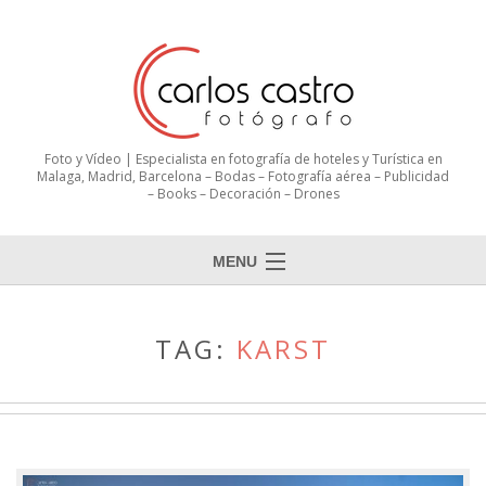
Foto y Vídeo | Especialista en fotografía de hoteles y Turística en
Malaga, Madrid, Barcelona – Bodas – Fotografía aérea – Publicidad
– Books – Decoración – Drones
MENU
TAG:
KARST