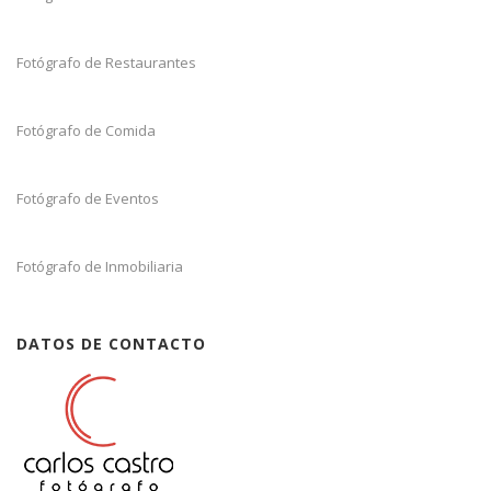
Fotógrafo de Restaurantes
Fotógrafo de Comida
Fotógrafo de Eventos
Fotógrafo de Inmobiliaria
DATOS DE CONTACTO