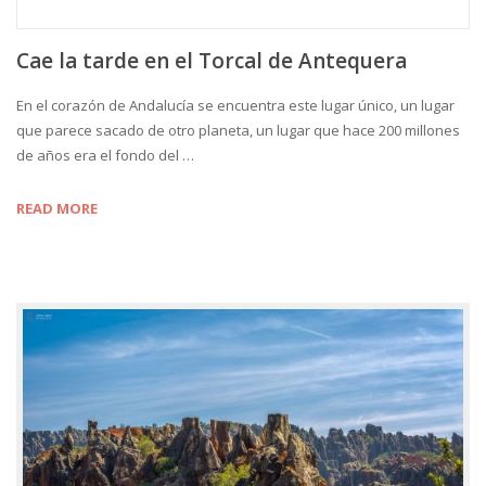
Cae la tarde en el Torcal de Antequera
En el corazón de Andalucía se encuentra este lugar único, un lugar
que parece sacado de otro planeta, un lugar que hace 200 millones
de años era el fondo del …
READ MORE