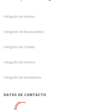
Fotógrafo de Hoteles
Fotógrafo de Restaurantes
Fotógrafo de Comida
Fotógrafo de Eventos
Fotógrafo de Inmobiliaria
DATOS DE CONTACTO