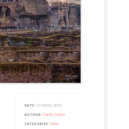
17 marzo, 2018
DATE
Carlos Castro
AUTHOR
Fotos
CATEGORIES