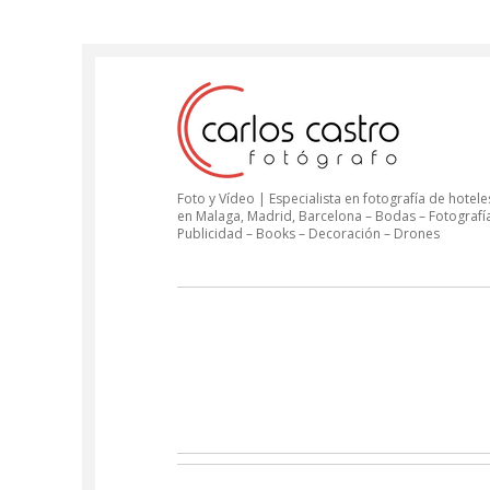
Foto y Vídeo | Especialista en fotografía de hoteles
en Malaga, Madrid, Barcelona – Bodas – Fotografí
Publicidad – Books – Decoración – Drones