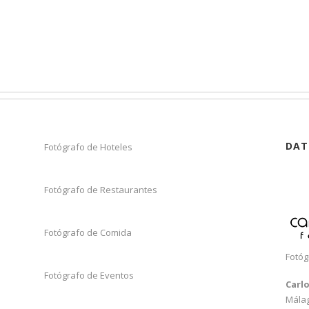
DAT
Fotógrafo de Hoteles
Fotógrafo de Restaurantes
Fotógrafo de Comida
Fotóg
Fotógrafo de Eventos
Carl
Mála