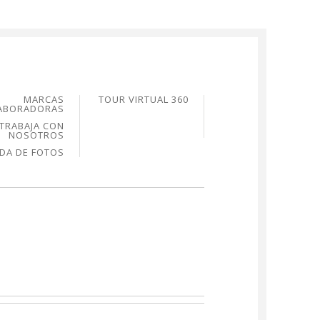
MARCAS
TOUR VIRTUAL 360
ABORADORAS
TRABAJA CON
NOSOTROS
NDA DE FOTOS