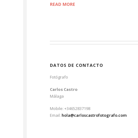
READ MORE
DATOS DE CONTACTO
Fotógrafo
Carlos Castro
Málaga
Mobile: +34652837198
Email:
hola@carloscastrofotografo.com