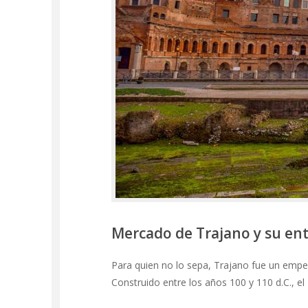
Mercado de Trajano y su ent
Para quien no lo sepa, Trajano fue un empe
Construido entre los años 100 y 110 d.C., 