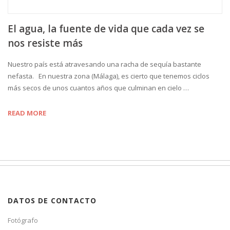
El agua, la fuente de vida que cada vez se
nos resiste más
Nuestro país está atravesando una racha de sequía bastante
nefasta. En nuestra zona (Málaga), es cierto que tenemos ciclos
más secos de unos cuantos años que culminan en cielo …
READ MORE
DATOS DE CONTACTO
Fotógrafo