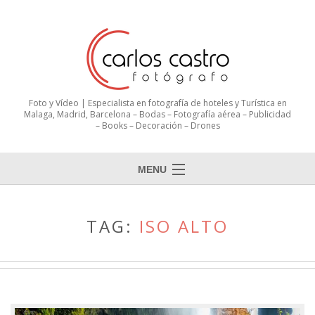
Foto y Vídeo | Especialista en fotografía de hoteles y Turística en
Malaga, Madrid, Barcelona – Bodas – Fotografía aérea – Publicidad
– Books – Decoración – Drones
MENU
TAG:
ISO ALTO