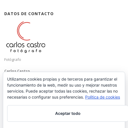
DATOS DE CONTACTO
Fotógrafo
Carlos Castro
Málaga
Utilizamos cookies propias y de terceros para garantizar el
funcionamiento de la web, medir su uso y mejorar nuestros
Mobile: +34 652 83 71 98
servicios. Puede aceptar todas las cookies, rechazar las no
Email:
hola@carloscastrofotografo.com
necesarias o configurar sus preferencias.
Política de cookies
Aceptar todo