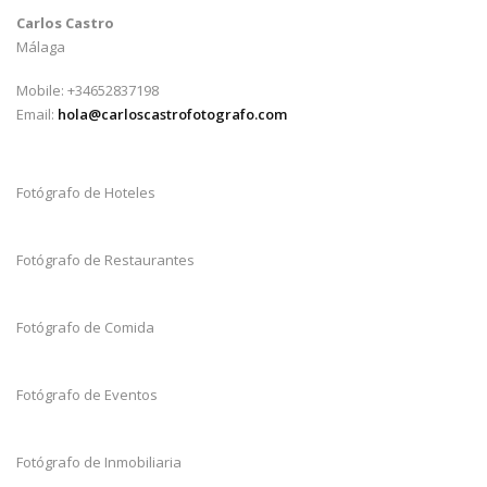
Carlos Castro
Málaga
Mobile: +34652837198
Email:
hola@carloscastrofotografo.com
Fotógrafo de Hoteles
Fotógrafo de Restaurantes
Fotógrafo de Comida
Fotógrafo de Eventos
Fotógrafo de Inmobiliaria