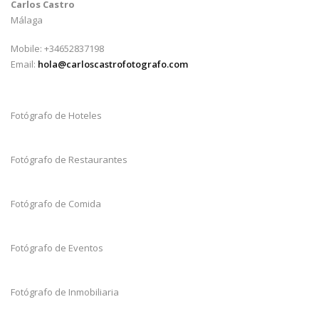
Carlos Castro
Málaga
Mobile: +34652837198
Email:
hola@carloscastrofotografo.com
Fotógrafo de Hoteles
Fotógrafo de Restaurantes
Fotógrafo de Comida
Fotógrafo de Eventos
Fotógrafo de Inmobiliaria