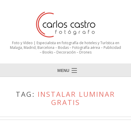
Foto y Vídeo | Especialista en fotografía de hoteles y Turística en
Malaga, Madrid, Barcelona – Bodas – Fotografía aérea – Publicidad
– Books – Decoración – Drones
MENU
TAG:
INSTALAR LUMINAR
GRATIS