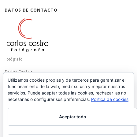
DATOS DE CONTACTO
Fotógrafo
Carlos Castro
Málaga
Utilizamos cookies propias y de terceros para garantizar el
funcionamiento de la web, medir su uso y mejorar nuestros
Mobile: +34 652 83 71 98
servicios. Puede aceptar todas las cookies, rechazar las no
Email:
hola@carloscastrofotografo.com
necesarias o configurar sus preferencias.
Política de cookies
Aceptar todo