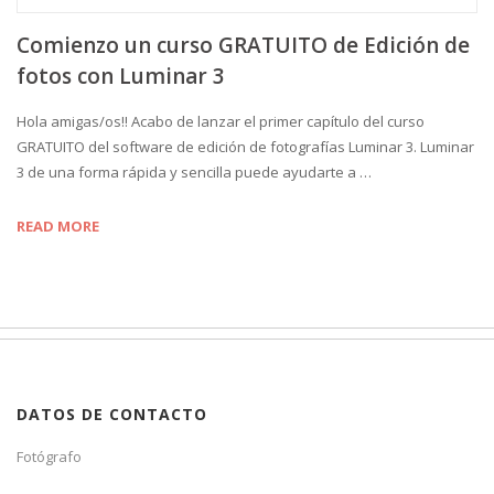
Comienzo un curso GRATUITO de Edición de
fotos con Luminar 3
Hola amigas/os!! Acabo de lanzar el primer capítulo del curso
GRATUITO del software de edición de fotografías Luminar 3. Luminar
3 de una forma rápida y sencilla puede ayudarte a …
READ MORE
DATOS DE CONTACTO
Fotógrafo