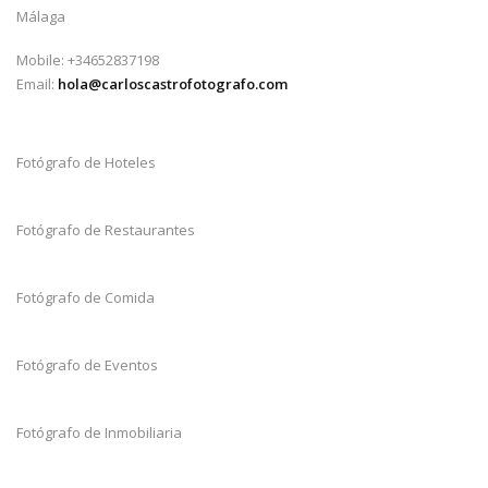
Málaga
Mobile: +34652837198
Email:
hola@carloscastrofotografo.com
Fotógrafo de Hoteles
Fotógrafo de Restaurantes
Fotógrafo de Comida
Fotógrafo de Eventos
Fotógrafo de Inmobiliaria