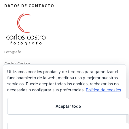
DATOS DE CONTACTO
Fotógrafo
Carlos Castro
Málaga
Utilizamos cookies propias y de terceros para garantizar el
funcionamiento de la web, medir su uso y mejorar nuestros
Mobile: +34 652 83 71 98
servicios. Puede aceptar todas las cookies, rechazar las no
Email:
hola@carloscastrofotografo.com
necesarias o configurar sus preferencias.
Política de cookies
Aceptar todo