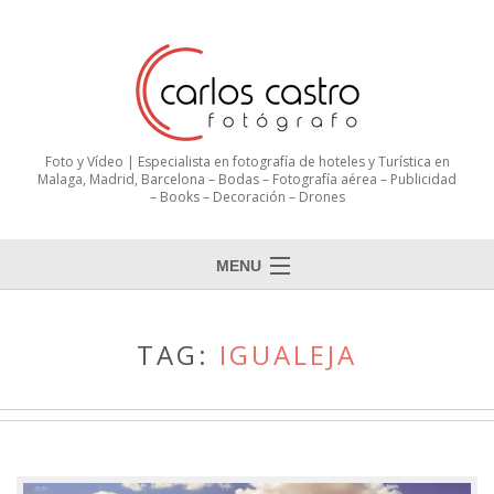
Foto y Vídeo | Especialista en fotografía de hoteles y Turística en
Malaga, Madrid, Barcelona – Bodas – Fotografía aérea – Publicidad
– Books – Decoración – Drones
MENU
TAG:
IGUALEJA