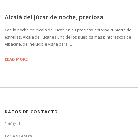
Alcalá del Júcar de noche, preciosa
Cae la noche en Alcalá del Júcar, en su precioso entorno cubierto de
estrellas. Alcalá del Júcar es uno de los pueblos más pintorescos de
Albacete, de ineludible visita para …
READ MORE
DATOS DE CONTACTO
Fotógrafo
Carlos Castro