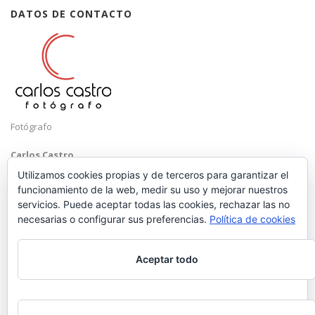
DATOS DE CONTACTO
Fotógrafo
Carlos Castro
Málaga
Utilizamos cookies propias y de terceros para garantizar el
funcionamiento de la web, medir su uso y mejorar nuestros
Mobile: +34 652 83 71 98
servicios. Puede aceptar todas las cookies, rechazar las no
Email:
hola@carloscastrofotografo.com
necesarias o configurar sus preferencias.
Política de cookies
Aceptar todo