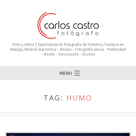
Foto y Vídeo | Especialista en fotografía de hoteles y Turística en
Malaga, Madrid, Barcelona – Bodas – Fotografía aérea – Publicidad
– Books – Decoración – Drones
MENU
TAG:
HUMO