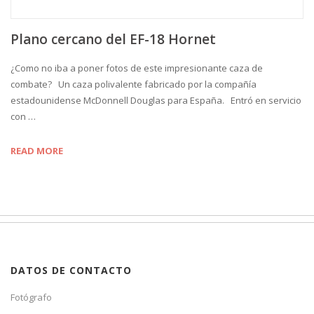
Plano cercano del EF-18 Hornet
¿Como no iba a poner fotos de este impresionante caza de
combate? Un caza polivalente fabricado por la compañía
estadounidense McDonnell Douglas para España. Entró en servicio
con …
READ MORE
DATOS DE CONTACTO
Fotógrafo