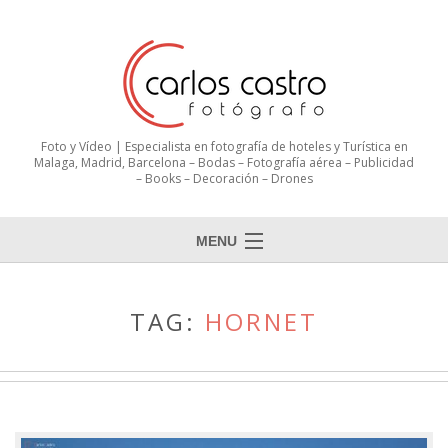
Foto y Vídeo | Especialista en fotografía de hoteles y Turística en
Malaga, Madrid, Barcelona – Bodas – Fotografía aérea – Publicidad
– Books – Decoración – Drones
MENU
TAG:
HORNET