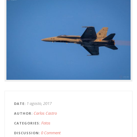
1 agosto, 2017
DATE
Carlos Castro
AUTHOR
Fotos
CATEGORIES
0 Comment
DISCUSSION