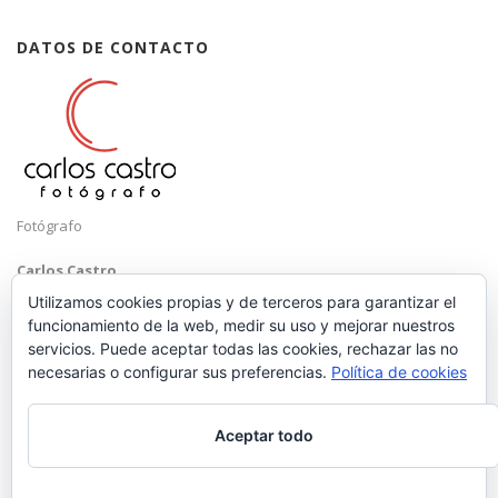
DATOS DE CONTACTO
Fotógrafo
Carlos Castro
Málaga
Utilizamos cookies propias y de terceros para garantizar el
funcionamiento de la web, medir su uso y mejorar nuestros
Mobile: +34 652 83 71 98
servicios. Puede aceptar todas las cookies, rechazar las no
Email:
hola@carloscastrofotografo.com
necesarias o configurar sus preferencias.
Política de cookies
Aceptar todo