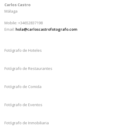
Carlos Castro
Málaga
Mobile: +34652837198
Email:
hola@carloscastrofotografo.com
Fotógrafo de Hoteles
Fotógrafo de Restaurantes
Fotógrafo de Comida
Fotógrafo de Eventos
Fotógrafo de Inmobiliaria